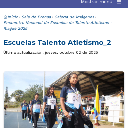
Mostrar menú
Inicio
Sala de Prensa
Galería de imágenes
Encuentro Nacional de Escuelas de Talento Atletismo -
Ibagué 2025
Escuelas Talento Atletismo_2
Última actualización: jueves, octubre 02 de 2025