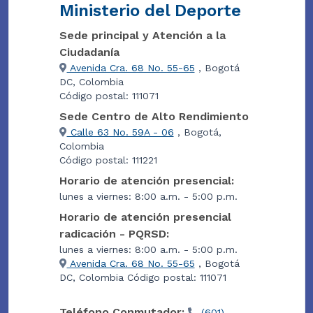
Ministerio del Deporte
Sede principal y Atención a la
Ciudadanía
Avenida Cra. 68 No. 55-65
, Bogotá
DC, Colombia
Código postal: 111071
Sede Centro de Alto Rendimiento
Calle 63 No. 59A - 06
, Bogotá,
Colombia
Código postal: 111221
Horario de atención presencial:
lunes a viernes: 8:00 a.m. - 5:00 p.m.
Horario de atención presencial
radicación - PQRSD:
lunes a viernes: 8:00 a.m. - 5:00 p.m.
Avenida Cra. 68 No. 55-65
, Bogotá
DC, Colombia Código postal: 111071
Teléfono Conmutador:
(601)