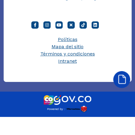
Políticas
Mapa del sitio
Términos y condiciones
Intranet
Powered by :