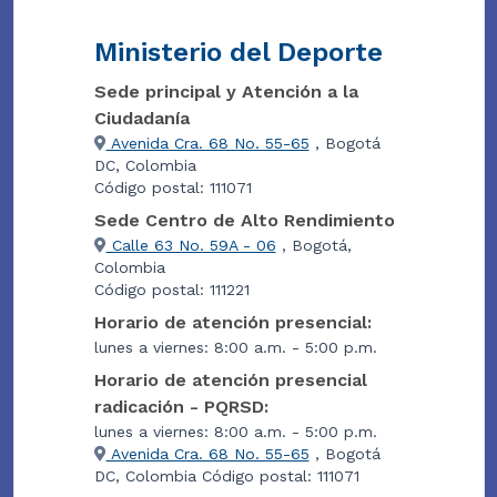
Ministerio del Deporte
Sede principal y Atención a la
Ciudadanía
Avenida Cra. 68 No. 55-65
, Bogotá
DC, Colombia
Código postal: 111071
Sede Centro de Alto Rendimiento
Calle 63 No. 59A - 06
, Bogotá,
Colombia
Código postal: 111221
Horario de atención presencial:
lunes a viernes: 8:00 a.m. - 5:00 p.m.
Horario de atención presencial
radicación - PQRSD:
lunes a viernes: 8:00 a.m. - 5:00 p.m.
Avenida Cra. 68 No. 55-65
, Bogotá
DC, Colombia Código postal: 111071