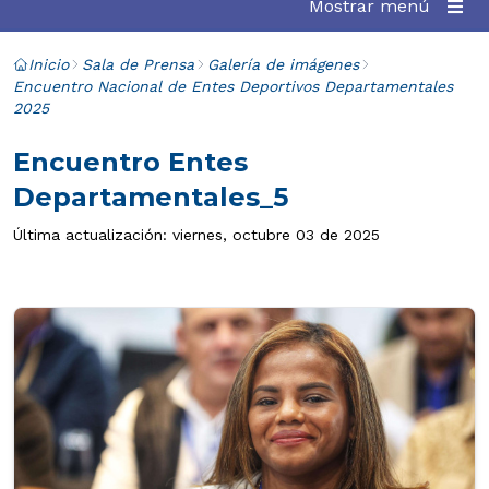
Mostrar menú
Inicio
Sala de Prensa
Galería de imágenes
Encuentro Nacional de Entes Deportivos Departamentales
2025
Encuentro Entes
Departamentales_5
Última actualización: viernes, octubre 03 de 2025