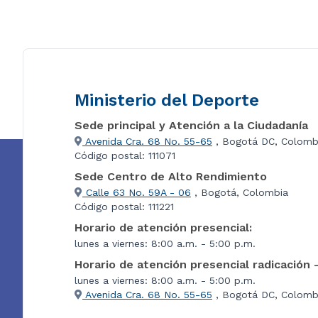
Ministerio del Deporte
Sede principal y Atención a la Ciudadanía
Avenida Cra. 68 No. 55-65
, Bogotá DC, Colomb
Código postal: 111071
Sede Centro de Alto Rendimiento
Calle 63 No. 59A - 06
, Bogotá, Colombia
Código postal: 111221
Horario de atención presencial:
lunes a viernes: 8:00 a.m. - 5:00 p.m.
Horario de atención presencial radicación 
lunes a viernes: 8:00 a.m. - 5:00 p.m.
Avenida Cra. 68 No. 55-65
, Bogotá DC, Colombi