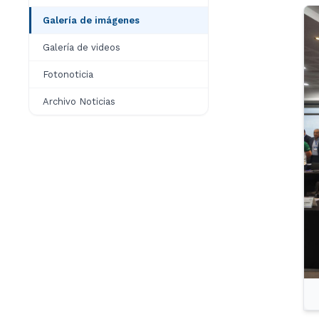
Galería de imágenes
Galería de videos
Fotonoticia
Archivo Noticias