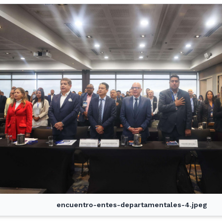
encuentro-entes-departamentales-4.jpeg