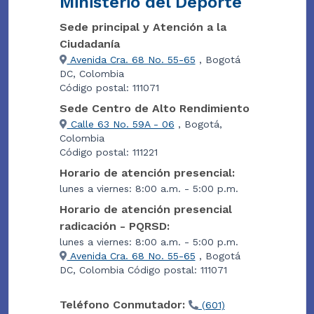
Ministerio del Deporte
Sede principal y Atención a la
Ciudadanía
Avenida Cra. 68 No. 55-65
, Bogotá
DC, Colombia
Código postal: 111071
Sede Centro de Alto Rendimiento
Calle 63 No. 59A - 06
, Bogotá,
Colombia
Código postal: 111221
Horario de atención presencial:
lunes a viernes: 8:00 a.m. - 5:00 p.m.
Horario de atención presencial
radicación - PQRSD:
lunes a viernes: 8:00 a.m. - 5:00 p.m.
Avenida Cra. 68 No. 55-65
, Bogotá
DC, Colombia Código postal: 111071
Teléfono Conmutador:
(601)