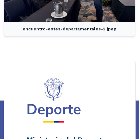
encuentro-entes-departamentales-2.jpeg