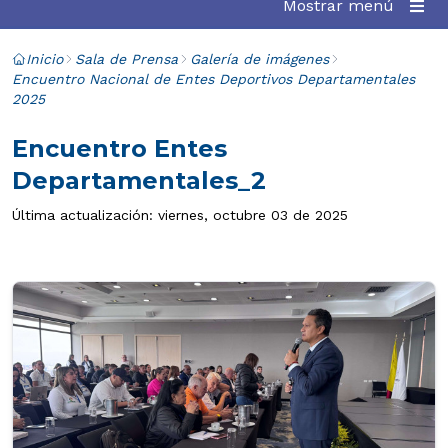
Mostrar menú
Inicio
Sala de Prensa
Galería de imágenes
Encuentro Nacional de Entes Deportivos Departamentales
2025
Encuentro Entes
Departamentales_2
Última actualización: viernes, octubre 03 de 2025