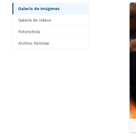
Galería de imágenes
Galería de videos
Fotonoticia
Archivo Noticias