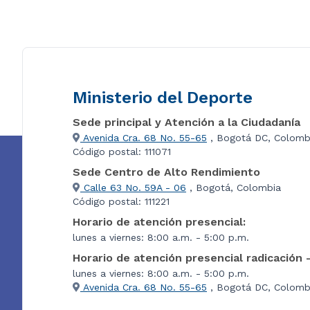
Ministerio del Deporte
Sede principal y Atención a la Ciudadanía
Avenida Cra. 68 No. 55-65
, Bogotá DC, Colomb
Código postal: 111071
Sede Centro de Alto Rendimiento
Calle 63 No. 59A - 06
, Bogotá, Colombia
Código postal: 111221
Horario de atención presencial:
lunes a viernes: 8:00 a.m. - 5:00 p.m.
Horario de atención presencial radicación 
lunes a viernes: 8:00 a.m. - 5:00 p.m.
Avenida Cra. 68 No. 55-65
, Bogotá DC, Colombi