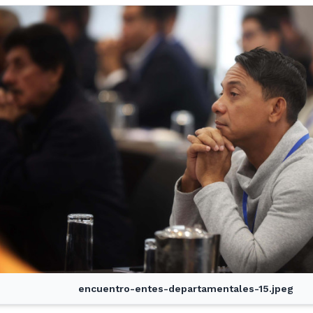
encuentro-entes-departamentales-15.jpeg