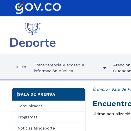
Transparencia y acceso a
Atención 
Inicio
información pública
Ciudadan
Inicio
Sala de P
SALA DE PRENSA
Encuentro
Comunicados
Última actualizació
Programas
Noticias Mindeporte