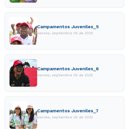
Campamentos Juveniles_5
viernes, septiembre 05 de 2025
Campamentos Juveniles_6
viernes, septiembre 05 de 2025
Campamentos Juveniles_7
viernes, septiembre 05 de 2025