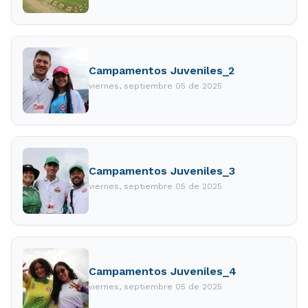
Campamentos Juveniles_2
viernes, septiembre 05 de 2025
Campamentos Juveniles_3
viernes, septiembre 05 de 2025
Campamentos Juveniles_4
viernes, septiembre 05 de 2025