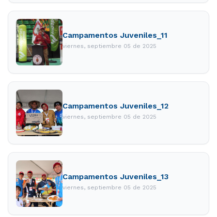
Campamentos Juveniles_11
viernes, septiembre 05 de 2025
Campamentos Juveniles_12
viernes, septiembre 05 de 2025
Campamentos Juveniles_13
viernes, septiembre 05 de 2025