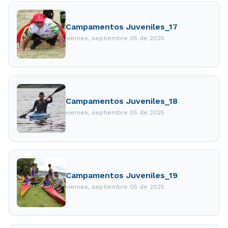
Campamentos Juveniles_17
viernes, septiembre 05 de 2025
Campamentos Juveniles_18
viernes, septiembre 05 de 2025
Campamentos Juveniles_19
viernes, septiembre 05 de 2025