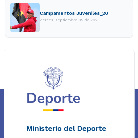
Campamentos Juveniles_20
viernes, septiembre 05 de 2025
Ministerio del Deporte