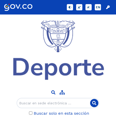
EN
Buscar solo en esta sección