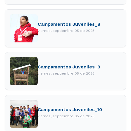
Campamentos Juveniles_8
viernes, septiembre 05 de 2025
Campamentos Juveniles_9
viernes, septiembre 05 de 2025
Campamentos Juveniles_10
viernes, septiembre 05 de 2025