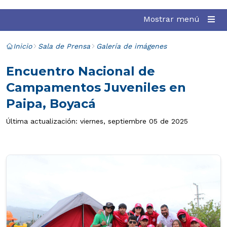
Mostrar menú
Inicio
Sala de Prensa
Galería de imágenes
Encuentro Nacional de
Campamentos Juveniles en
Paipa, Boyacá
Última actualización: viernes, septiembre 05 de 2025