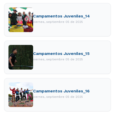
Campamentos Juveniles_14
viernes, septiembre 05 de 2025
Campamentos Juveniles_15
viernes, septiembre 05 de 2025
Campamentos Juveniles_16
viernes, septiembre 05 de 2025