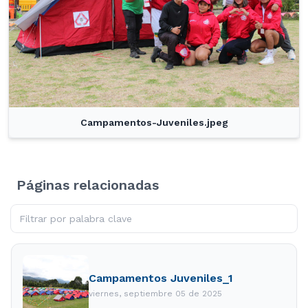
Campamentos-Juveniles.jpeg
Páginas relacionadas
Campamentos Juveniles_1
viernes, septiembre 05 de 2025