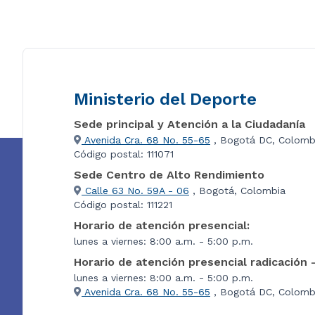
Ministerio del Deporte
Sede principal y Atención a la Ciudadanía
Avenida Cra. 68 No. 55-65
, Bogotá DC, Colomb
Código postal: 111071
Sede Centro de Alto Rendimiento
Calle 63 No. 59A - 06
, Bogotá, Colombia
Código postal: 111221
Horario de atención presencial:
lunes a viernes: 8:00 a.m. - 5:00 p.m.
Horario de atención presencial radicación 
lunes a viernes: 8:00 a.m. - 5:00 p.m.
Avenida Cra. 68 No. 55-65
, Bogotá DC, Colombi