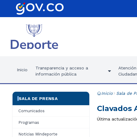
Transparencia y acceso a
Atención 
Inicio
información pública
Ciudadan
Inicio
Sala de P
SALA DE PRENSA
Clavados 
Comunicados
Última actualizació
Programas
Noticias Mindeporte