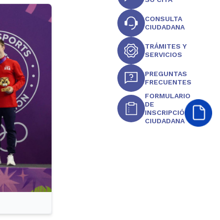
CONSULTA
CIUDADANA
TRÁMITES Y
SERVICIOS
PREGUNTAS
FRECUENTES
FORMULARIO
DE
INSCRIPCIÓN
CIUDADANA