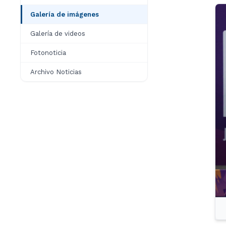
Galería de imágenes
Galería de videos
Fotonoticia
Archivo Noticias