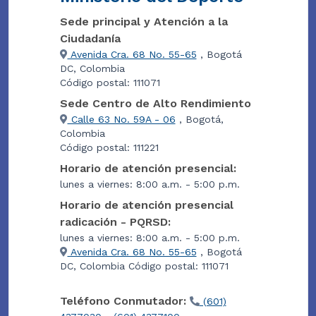
Sede principal y Atención a la
Ciudadanía
Avenida Cra. 68 No. 55-65
, Bogotá
DC, Colombia
Código postal: 111071
Sede Centro de Alto Rendimiento
Calle 63 No. 59A - 06
, Bogotá,
Colombia
Código postal: 111221
Horario de atención presencial:
lunes a viernes: 8:00 a.m. - 5:00 p.m.
Horario de atención presencial
radicación - PQRSD:
lunes a viernes: 8:00 a.m. - 5:00 p.m.
Avenida Cra. 68 No. 55-65
, Bogotá
DC, Colombia Código postal: 111071
Teléfono Conmutador:
(601)