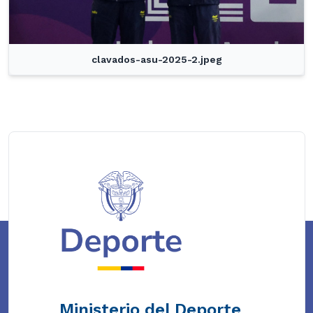
clavados-asu-2025-2.jpeg
Ministerio del Deporte