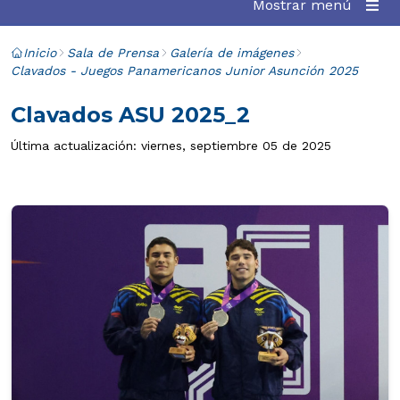
Mostrar menú
Inicio
Sala de Prensa
Galería de imágenes
Clavados - Juegos Panamericanos Junior Asunción 2025
Clavados ASU 2025_2
Última actualización: viernes, septiembre 05 de 2025