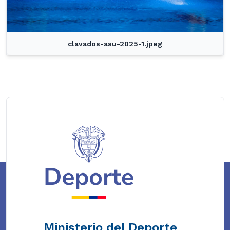
clavados-asu-2025-1.jpeg
Ministerio del Deporte