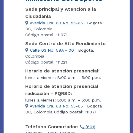
Sede principal y Atención a la
Ciudadanía
Avenida Cra. 68 No. 55-65
, Bogotá
DC, Colombia
Código postal: 111071
Sede Centro de Alto Rendimiento
Calle 63 No. 59A - 06
, Bogotá,
Colombia
Código postal: 111221
Horario de atención presencial:
lunes a viernes: 8:00 a.m. - 5:00 p.m.
Horario de atención presencial
radicación - PQRSD:
lunes a viernes: 8:00 a.m. - 5:00 p.m.
Avenida Cra. 68 No. 55-65
, Bogotá
DC, Colombia Código postal: 111071
Teléfono Conmutador:
(601)