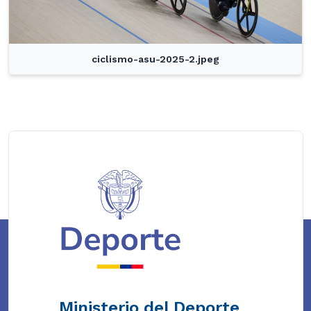
ciclismo-asu-2025-2.jpeg
Ministerio del Deporte