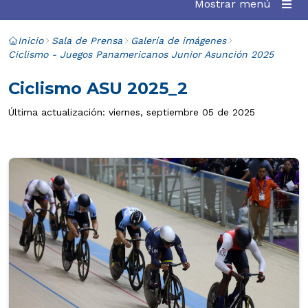
Mostrar menú
Inicio
Sala de Prensa
Galería de imágenes
Ciclismo - Juegos Panamericanos Junior Asunción 2025
Ciclismo ASU 2025_2
Última actualización: viernes, septiembre 05 de 2025