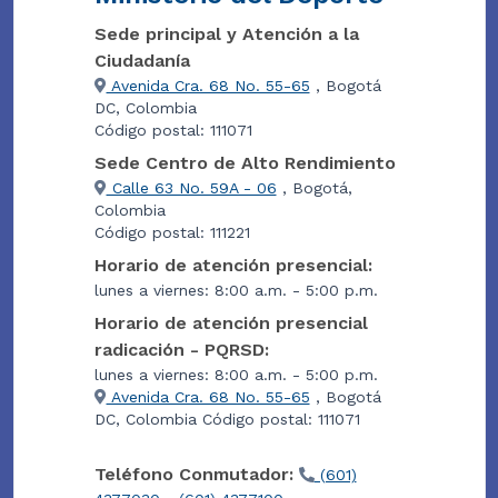
Sede principal y Atención a la
Ciudadanía
Avenida Cra. 68 No. 55-65
, Bogotá
DC, Colombia
Código postal: 111071
Sede Centro de Alto Rendimiento
Calle 63 No. 59A - 06
, Bogotá,
Colombia
Código postal: 111221
Horario de atención presencial:
lunes a viernes: 8:00 a.m. - 5:00 p.m.
Horario de atención presencial
radicación - PQRSD:
lunes a viernes: 8:00 a.m. - 5:00 p.m.
Avenida Cra. 68 No. 55-65
, Bogotá
DC, Colombia Código postal: 111071
Teléfono Conmutador:
(601)