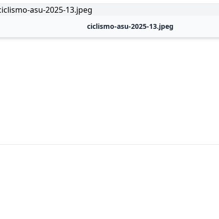
ciclismo-asu-2025-13.jpeg