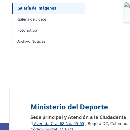
Galería de imágenes
Galería de videos
Fotonoticia
Archivo Noticias
Ministerio del Deporte
Sede principal y Atención a la Ciudadanía
Avenida Cra. 68 No. 55-65
, Bogotá DC, Colombia
Código postal: 111071