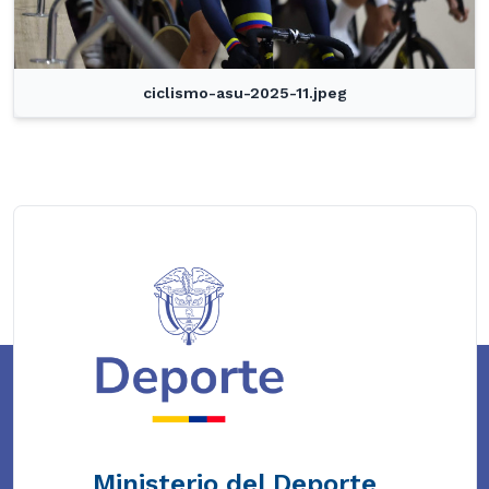
ciclismo-asu-2025-11.jpeg
Ministerio del Deporte