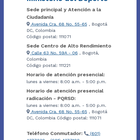
Sede principal y Atención a la
Ciudadanía
Avenida Cra. 68 No. 55-65
, Bogotá
DC, Colombia
Código postal: 111071
Sede Centro de Alto Rendimiento
Calle 63 No. 59A - 06
, Bogotá,
Colombia
Código postal: 111221
Horario de atención presencial:
lunes a viernes: 8:00 a.m. - 5:00 p.m.
Horario de atención presencial
radicación - PQRSD:
lunes a viernes: 8:00 a.m. - 5:00 p.m.
Avenida Cra. 68 No. 55-65
, Bogotá
DC, Colombia Código postal: 111071
Teléfono Conmutador:
(601)