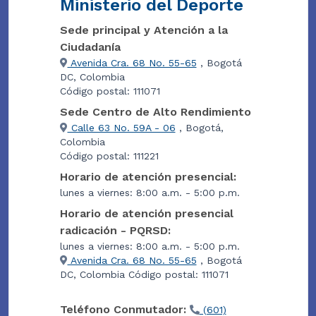
Ministerio del Deporte
Sede principal y Atención a la
Ciudadanía
Avenida Cra. 68 No. 55-65
, Bogotá
DC, Colombia
Código postal: 111071
Sede Centro de Alto Rendimiento
Calle 63 No. 59A - 06
, Bogotá,
Colombia
Código postal: 111221
Horario de atención presencial:
lunes a viernes: 8:00 a.m. - 5:00 p.m.
Horario de atención presencial
radicación - PQRSD:
lunes a viernes: 8:00 a.m. - 5:00 p.m.
Avenida Cra. 68 No. 55-65
, Bogotá
DC, Colombia Código postal: 111071
Teléfono Conmutador:
(601)