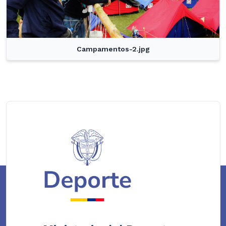
Campamentos-2.jpg