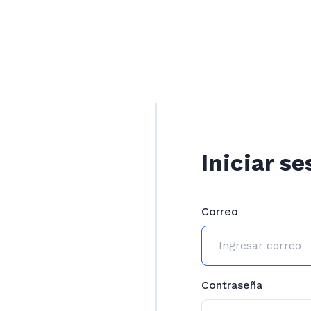
Iniciar se
Correo
Contraseña