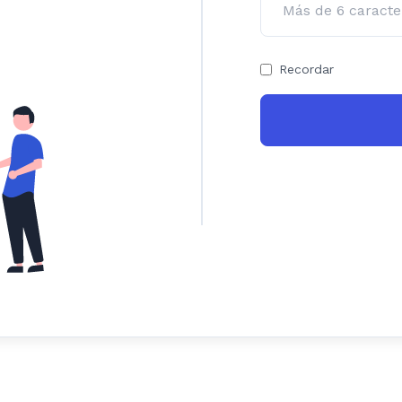
Recordar