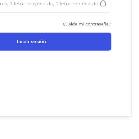
¿Olvide mi contraseña?