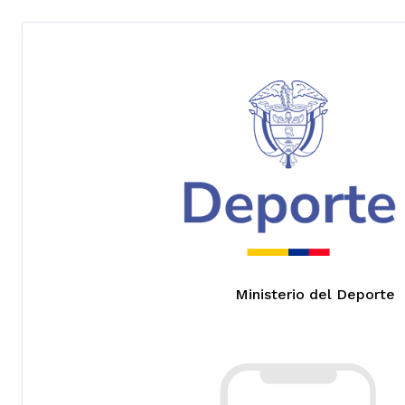
Ministerio del Deporte