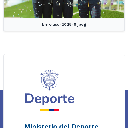
bmx-asu-2025-8.jpeg
Ministerio del Deporte