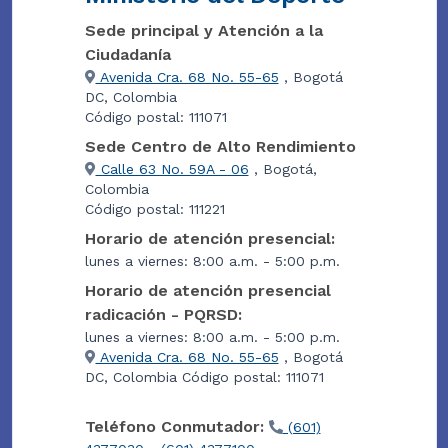
Sede principal y Atención a la
Ciudadanía
Avenida Cra. 68 No. 55-65
, Bogotá
DC, Colombia
Código postal: 111071
Sede Centro de Alto Rendimiento
Calle 63 No. 59A - 06
, Bogotá,
Colombia
Código postal: 111221
Horario de atención presencial:
lunes a viernes: 8:00 a.m. - 5:00 p.m.
Horario de atención presencial
radicación - PQRSD:
lunes a viernes: 8:00 a.m. - 5:00 p.m.
Avenida Cra. 68 No. 55-65
, Bogotá
DC, Colombia Código postal: 111071
Teléfono Conmutador:
(601)