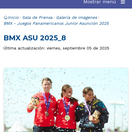
Mostrar menú
Inicio
Sala de Prensa
Galería de imágenes
BMX - Juegos Panamericanos Junior Asunción 2025
BMX ASU 2025_8
Última actualización: viernes, septiembre 05 de 2025