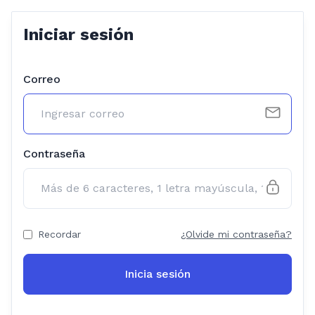
Iniciar sesión
Correo
Contraseña
Recordar
¿Olvide mi contraseña?