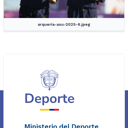
arqueria-asu-2025-6.jpeg
Ministerio del Deporte