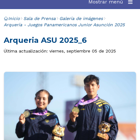
Mostrar menú
Inicio
Sala de Prensa
Galería de imágenes
Arquería - Juegos Panamericanos Junior Asunción 2025
Arqueria ASU 2025_6
Última actualización: viernes, septiembre 05 de 2025