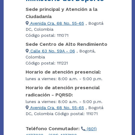
Sede principal y Atención a la
Ciudadanía
Avenida Cra. 68 No. 55-65
, Bogotá
DC, Colombia
Código postal: 111071
Sede Centro de Alto Rendimiento
Calle 63 No. 59A - 06
, Bogotá,
Colombia
Código postal: 111221
Horario de atención presencial:
lunes a viernes: 8:00 a.m. - 5:00 p.m.
Horario de atención presencial
radicación - PQRSD:
lunes a viernes: 8:00 a.m. - 5:00 p.m.
Avenida Cra. 68 No. 55-65
, Bogotá
DC, Colombia Código postal: 111071
Teléfono Conmutador:
(601)