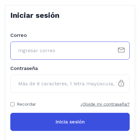
Iniciar sesión
Correo
Contraseña
Recordar
¿Olvide mi contraseña?