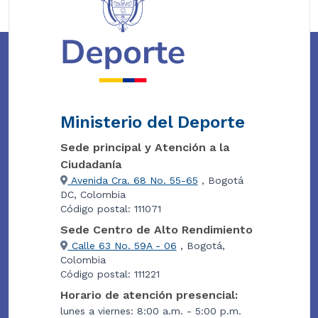
Ministerio del Deporte
Sede principal y Atención a la
Ciudadanía
Avenida Cra. 68 No. 55-65
, Bogotá
DC, Colombia
Código postal: 111071
Sede Centro de Alto Rendimiento
Calle 63 No. 59A - 06
, Bogotá,
Colombia
Código postal: 111221
Horario de atención presencial:
lunes a viernes: 8:00 a.m. - 5:00 p.m.