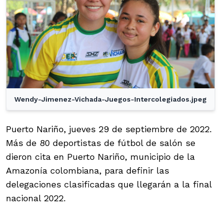
Wendy-Jimenez-Vichada-Juegos-Intercolegiados.jpeg
Puerto Nariño, jueves 29 de septiembre de 2022.
Más de 80 deportistas de fútbol de salón se
dieron cita en Puerto Nariño, municipio de la
Amazonía colombiana, para definir las
delegaciones clasificadas que llegarán a la final
nacional 2022.