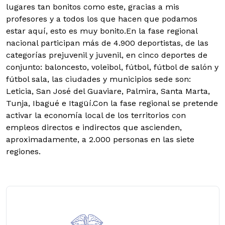
lugares tan bonitos como este, gracias a mis
profesores y a todos los que hacen que podamos
estar aquí, esto es muy bonito.En la fase regional
nacional participan más de 4.900 deportistas, de las
categorías prejuvenil y juvenil, en cinco deportes de
conjunto: baloncesto, voleibol, fútbol, fútbol de salón y
fútbol sala, las ciudades y municipios sede son:
Leticia, San José del Guaviare, Palmira, Santa Marta,
Tunja, Ibagué e Itagüí.Con la fase regional se pretende
activar la economía local de los territorios con
empleos directos e indirectos que ascienden,
aproximadamente, a 2.000 personas en las siete
regiones.