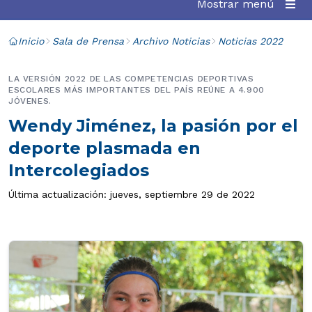
Mostrar menú
Inicio
Sala de Prensa
Archivo Noticias
Noticias 2022
LA VERSIÓN 2022 DE LAS COMPETENCIAS DEPORTIVAS
ESCOLARES MÁS IMPORTANTES DEL PAÍS REÚNE A 4.900
JÓVENES.
Wendy Jiménez, la pasión por el
deporte plasmada en
Intercolegiados
Última actualización: jueves, septiembre 29 de 2022