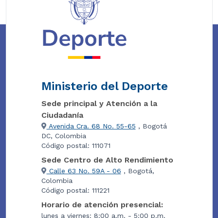
Ministerio del Deporte
Sede principal y Atención a la
Ciudadanía
Avenida Cra. 68 No. 55-65
, Bogotá
DC, Colombia
Código postal: 111071
Sede Centro de Alto Rendimiento
Calle 63 No. 59A - 06
, Bogotá,
Colombia
Código postal: 111221
Horario de atención presencial:
lunes a viernes: 8:00 a.m. - 5:00 p.m.