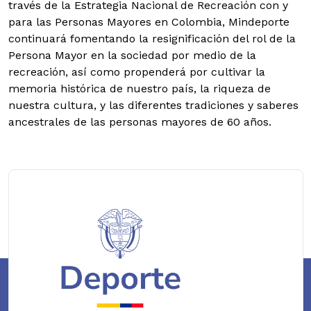
través de la Estrategia Nacional de Recreación con y
para las Personas Mayores en Colombia, Mindeporte
continuará fomentando la resignificación del rol de la
Persona Mayor en la sociedad por medio de la
recreación, así como propenderá por cultivar la
memoria histórica de nuestro país, la riqueza de
nuestra cultura, y las diferentes tradiciones y saberes
ancestrales de las personas mayores de 60 años.