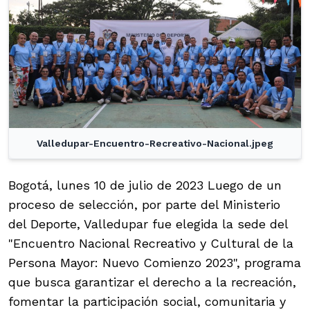
Valledupar-Encuentro-Recreativo-Nacional.jpeg
Bogotá, lunes 10 de julio de 2023 Luego de un
proceso de selección, por parte del Ministerio
del Deporte, Valledupar fue elegida la sede del
"Encuentro Nacional Recreativo y Cultural de la
Persona Mayor: Nuevo Comienzo 2023", programa
que busca garantizar el derecho a la recreación,
fomentar la participación social, comunitaria y