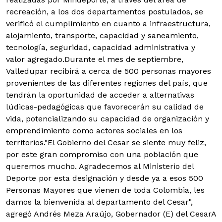
recreación, a los dos departamentos postulados, se
verificó el cumplimiento en cuanto a infraestructura,
alojamiento, transporte, capacidad y saneamiento,
tecnología, seguridad, capacidad administrativa y
valor agregado.Durante el mes de septiembre,
Valledupar recibirá a cerca de 500 personas mayores
provenientes de las diferentes regiones del país, que
tendrán la oportunidad de acceder a alternativas
lúdicas-pedagógicas que favorecerán su calidad de
vida, potencializando su capacidad de organización y
emprendimiento como actores sociales en los
territorios."El Gobierno del Cesar se siente muy feliz,
por este gran compromiso con una población que
queremos mucho. Agradecemos al Ministerio del
Deporte por esta designación y desde ya a esos 500
Personas Mayores que vienen de toda Colombia, les
damos la bienvenida al departamento del Cesar",
agregó Andrés Meza Araújo, Gobernador (E) del CesarA