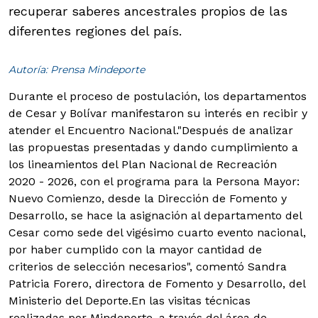
recuperar saberes ancestrales propios de las
diferentes regiones del país.
Autoría: Prensa Mindeporte
Durante el proceso de postulación, los departamentos
de Cesar y Bolívar manifestaron su interés en recibir y
atender el Encuentro Nacional.
"Después de analizar
las propuestas presentadas y dando cumplimiento a
los lineamientos del Plan Nacional de Recreación
2020 - 2026, con el programa para la Persona Mayor:
Nuevo Comienzo, desde la Dirección de Fomento y
Desarrollo, se hace la asignación al departamento del
Cesar como sede del vigésimo cuarto evento nacional,
por haber cumplido con la mayor cantidad de
criterios de selección necesarios", comentó Sandra
Patricia Forero, directora de Fomento y Desarrollo, del
Ministerio del Deporte.En las visitas técnicas
realizadas por Mindeporte, a través del área de