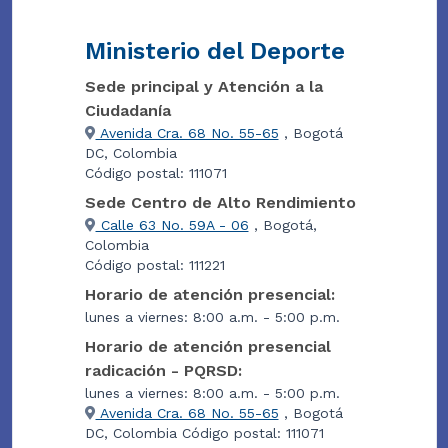
Ministerio del Deporte
Sede principal y Atención a la
Ciudadanía
Avenida Cra. 68 No. 55-65
, Bogotá
DC, Colombia
Código postal: 111071
Sede Centro de Alto Rendimiento
Calle 63 No. 59A - 06
, Bogotá,
Colombia
Código postal: 111221
Horario de atención presencial:
lunes a viernes: 8:00 a.m. - 5:00 p.m.
Horario de atención presencial
radicación - PQRSD:
lunes a viernes: 8:00 a.m. - 5:00 p.m.
Avenida Cra. 68 No. 55-65
, Bogotá
DC, Colombia Código postal: 111071