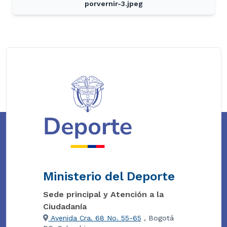
porvernir-3.jpeg
Ministerio del Deporte
Sede principal y Atención a la
Ciudadanía
Avenida Cra. 68 No. 55-65
, Bogotá