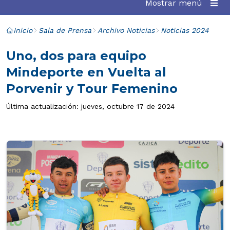
Mostrar menú
Inicio
Sala de Prensa
Archivo Noticias
Noticias 2024
Uno, dos para equipo
Mindeporte en Vuelta al
Porvenir y Tour Femenino
Última actualización: jueves, octubre 17 de 2024