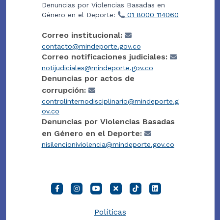
Denuncias por Violencias Basadas en
Género en el Deporte:
01 8000 114060
Correo institucional:
contacto@mindeporte.gov.co
Correo notificaciones judiciales:
notijudiciales@mindeporte.gov.co
Denuncias por actos de
corrupción:
controlinternodisciplinario@mindeporte.g
ov.co
Denuncias por Violencias Basadas
en Género en el Deporte:
nisilencioniviolencia@mindeporte.gov.co
Políticas