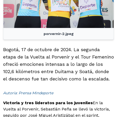
porvernir-2.jpeg
Bogotá, 17 de octubre de 2024. La segunda
etapa de la Vuelta al Porvenir y el Tour Femenino
ofreció emociones intensas a lo largo de los
102,6 kilómetros entre Duitama y Soatá, donde
el descenso fue tan decisivo como la escalada.
Autoría: Prensa Mindeporte
Victoria y tres lideratos para los juveniles
En la
Vuelta al Porvenir, Sebastián Peña se llevó la victoria,
seguido por José Miguel Aristizábal en el sprint,