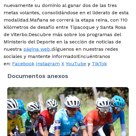
nuevamente su dominio al ganar dos de las tres
metas volantes, consolidándose en el liderato de esta
modalidad.Mañana se correrá la etapa reina, con 110
kilómetros de desafío entre Tipacoque y Santa Rosa
de Viterbo.Descubre más sobre los programas del
Ministerio del Deporte en la sección de noticias de
nuestra
página web
.¡Síguenos en nuestras redes
sociales y mantente informado!Encuéntranos
en:
Facebook
Instagram
X
YouTube
y
TikTok
Documentos anexos