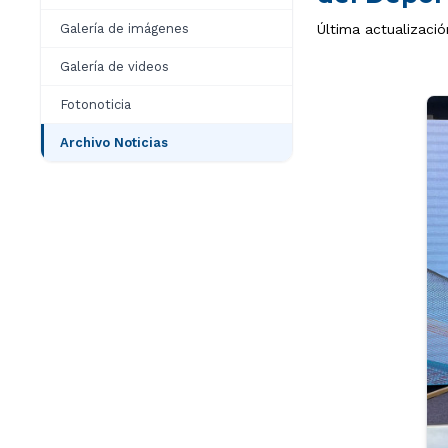
Galería de imágenes
Última actualizaci
Galería de videos
Fotonoticia
Archivo Noticias