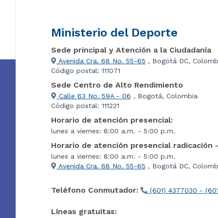
Ministerio del Deporte
Sede principal y Atención a la Ciudadanía
Avenida Cra. 68 No. 55-65
, Bogotá DC, Colomb
Código postal: 111071
Sede Centro de Alto Rendimiento
Calle 63 No. 59A - 06
, Bogotá, Colombia
Código postal: 111221
Horario de atención presencial:
lunes a viernes: 8:00 a.m. - 5:00 p.m.
Horario de atención presencial radicación 
lunes a viernes: 8:00 a.m. - 5:00 p.m.
Avenida Cra. 68 No. 55-65
, Bogotá DC, Colombi
Teléfono Conmutador:
(601) 4377030 - (60
Líneas gratuitas: