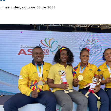
ón: miércoles, octubre 05 de 2022