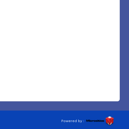
Powered by :