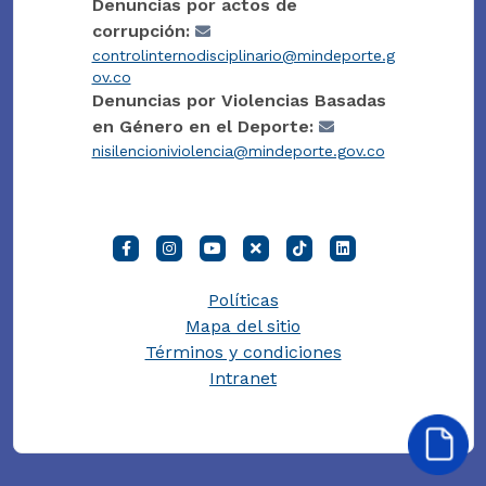
Denuncias por actos de
corrupción:
controlinternodisciplinario@mindeporte.g
ov.co
Denuncias por Violencias Basadas
en Género en el Deporte:
nisilencioniviolencia@mindeporte.gov.co
Políticas
Mapa del sitio
Términos y condiciones
Intranet