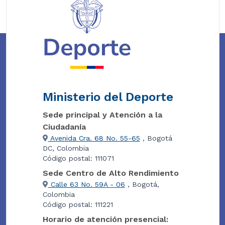
Ministerio del Deporte
Sede principal y Atención a la
Ciudadanía
Avenida Cra. 68 No. 55-65
, Bogotá
DC, Colombia
Código postal: 111071
Sede Centro de Alto Rendimiento
Calle 63 No. 59A - 06
, Bogotá,
Colombia
Código postal: 111221
Horario de atención presencial: