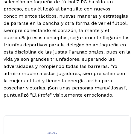
selección antioqueña de fútbol 7 PC ha sido un
proceso, pues él llegó al banquillo con nuevos
conocimientos tácticos, nuevas maneras y estrategias
de pararse en la cancha y otra forma de ver el fútbol,
siempre conectando el corazón, la mente y el
cuerpo.
Bajo esos conceptos, seguramente llegarán los
triunfos deportivos para la delegación antioqueña en
esta disciplina de las justas Paranacionales, pues en la
vida ya son grandes triunfadores, superando las
adversidades y rompiendo todas las barreras. "Yo
admiro mucho a estos jugadores, siempre salen con
la mejor actitud y tienen la energía arriba para
cosechar victorias. ¡Son unas personas maravillosas!",
puntualizó "El Profe" visiblemente emocionado.