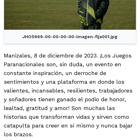
JHO5669-00-00-00-00-Imagen-fija001.jpg
Manizales, 8 de diciembre de 2023. ¡Los Juegos
Paranacionales son, sin duda, un evento en
constante inspiración, un derroche de
sentimientos y una plataforma en donde los
valientes, incansables, resilientes, trabajadores
y soñadores tienen ganado el podio de honor,
lealtad, gratitud y amor! Son muchas las
historias que transforman vidas y sirven como
catapulta para creer en sí mismo y nunca bajar
los brazos.