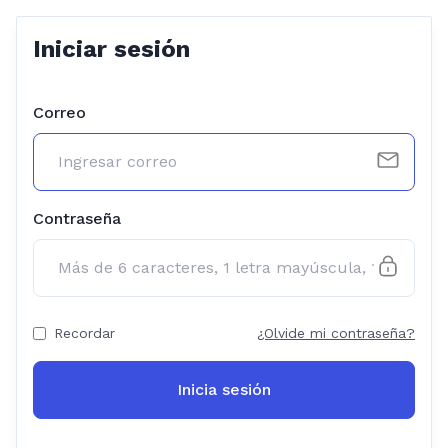
Iniciar sesión
Correo
Contraseña
Recordar
¿Olvide mi contraseña?