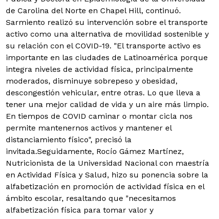
de Carolina del Norte en Chapel Hill, continuó.
Sarmiento realizó su intervención sobre el transporte
activo como una alternativa de movilidad sostenible y
su relación con el COVID-19. "El transporte activo es
importante en las ciudades de Latinoamérica porque
integra niveles de actividad física, principalmente
moderados, disminuye sobrepeso y obesidad,
descongestión vehicular, entre otras. Lo que lleva a
tener una mejor calidad de vida y un aire más limpio.
En tiempos de COVID caminar o montar cicla nos
permite mantenernos activos y mantener el
distanciamiento físico", precisó la
invitada.Seguidamente, Rocío Gámez Martínez,
Nutricionista de la Universidad Nacional con maestría
en Actividad Física y Salud, hizo su ponencia sobre la
alfabetización en promoción de actividad física en el
ámbito escolar, resaltando que "necesitamos
alfabetización física para tomar valor y