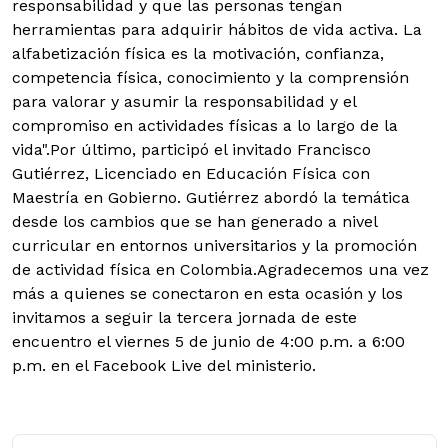
responsabilidad y que las personas tengan
herramientas para adquirir hábitos de vida activa. La
alfabetización física es la motivación, confianza,
competencia física, conocimiento y la comprensión
para valorar y asumir la responsabilidad y el
compromiso en actividades físicas a lo largo de la
vida".Por último, participó el invitado Francisco
Gutiérrez, Licenciado en Educación Física con
Maestría en Gobierno. Gutiérrez abordó la temática
desde los cambios que se han generado a nivel
curricular en entornos universitarios y la promoción
de actividad física en Colombia.Agradecemos una vez
más a quienes se conectaron en esta ocasión y los
invitamos a seguir la tercera jornada de este
encuentro el viernes 5 de junio de 4:00 p.m. a 6:00
p.m. en el Facebook Live del ministerio.