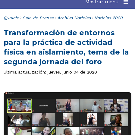
Mostrar menú
Inicio
Sala de Prensa
Archivo Noticias
Noticias 2020
Transformación de entornos
para la práctica de actividad
física en aislamiento, tema de la
segunda jornada del foro
Última actualización: jueves, junio 04 de 2020