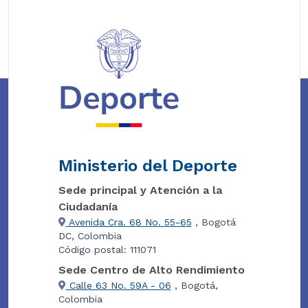
Ministerio del Deporte
Sede principal y Atención a la
Ciudadanía
Avenida Cra. 68 No. 55-65
, Bogotá
DC, Colombia
Código postal: 111071
Sede Centro de Alto Rendimiento
Calle 63 No. 59A - 06
, Bogotá,
Colombia