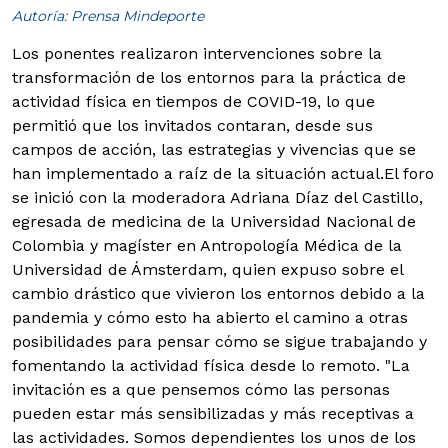
Autoría: Prensa Mindeporte
Los ponentes realizaron intervenciones sobre la
transformación de los entornos para la práctica de
actividad física en tiempos de COVID-19, lo que
permitió que los invitados contaran, desde sus
campos de acción, las estrategias y vivencias que se
han implementado a raíz de la situación actual.
El foro
se inició con la moderadora Adriana Díaz del Castillo,
egresada de medicina de la Universidad Nacional de
Colombia y magíster en Antropología Médica de la
Universidad de Ámsterdam, quien expuso sobre el
cambio drástico que vivieron los entornos debido a la
pandemia y cómo esto ha abierto el camino a otras
posibilidades para pensar cómo se sigue trabajando y
fomentando la actividad física desde lo remoto. "La
invitación es a que pensemos cómo las personas
pueden estar más sensibilizadas y más receptivas a
las actividades. Somos dependientes los unos de los