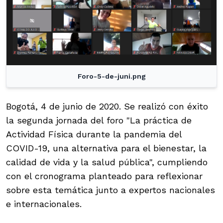
Foro-5-de-juni.png
Bogotá, 4 de junio de 2020. Se realizó con éxito
la segunda jornada del foro "La práctica de
Actividad Física durante la pandemia del
COVID-19, una alternativa para el bienestar, la
calidad de vida y la salud pública", cumpliendo
con el cronograma planteado para reflexionar
sobre esta temática junto a expertos nacionales
e internacionales.