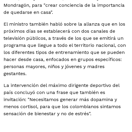
Mondragón, para "crear conciencia de la importancia
de quedarse en casa".
El ministro también habló sobre la alianza que en los
próximos días se establecerá con dos canales de
televisión públicos, a través de los que se emitirá un
programa que llegue a todo el territorio nacional, con
los diferentes tipos de entrenamiento que se pueden
hacer desde casa, enfocados en grupos específicos:
personas mayores, niños y jóvenes y madres
gestantes.
La intervención del máximo dirigente deportivo del
país concluyó con una frase que también es
invitación: "Necesitamos generar más dopamina y
menos cortisol, para que los colombianos sintamos
sensación de bienestar y no de estrés".