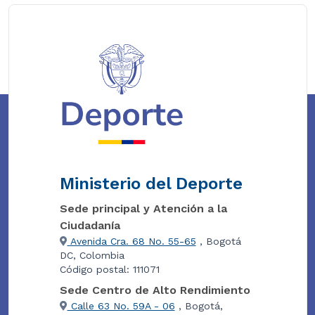
Ministerio del Deporte
Sede principal y Atención a la
Ciudadanía
Avenida Cra. 68 No. 55-65
, Bogotá
DC, Colombia
Código postal: 111071
Sede Centro de Alto Rendimiento
Calle 63 No. 59A - 06
, Bogotá,