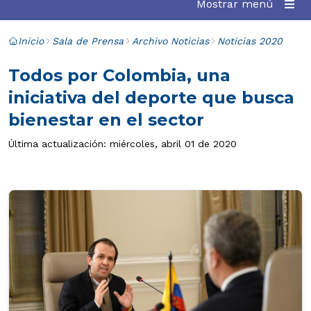
Mostrar menú
Inicio
Sala de Prensa
Archivo Noticias
Noticias 2020
Todos por Colombia, una
iniciativa del deporte que busca
bienestar en el sector
Última actualización: miércoles, abril 01 de 2020