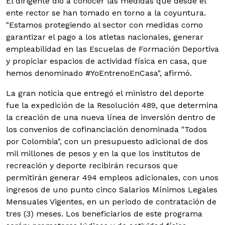
El dirigente dio a conocer las medidas que desde el
ente rector se han tomado en torno a la coyuntura.
"Estamos protegiendo al sector con medidas como
garantizar el pago a los atletas nacionales, generar
empleabilidad en las Escuelas de Formación Deportiva
y propiciar espacios de actividad física en casa, que
hemos denominado #YoEntrenoEnCasa", afirmó.
La gran noticia que entregó el ministro del deporte
fue la expedición de la Resolución 489, que determina
la creación de una nueva línea de inversión dentro de
los convenios de cofinanciación denominada "Todos
por Colombia", con un presupuesto adicional de dos
mil millones de pesos y en la que los institutos de
recreación y deporte recibirán recursos que
permitirán generar 494 empleos adicionales, con unos
ingresos de uno punto cinco Salarios Mínimos Legales
Mensuales Vigentes, en un periodo de contratación de
tres (3) meses. Los beneficiarios de este programa