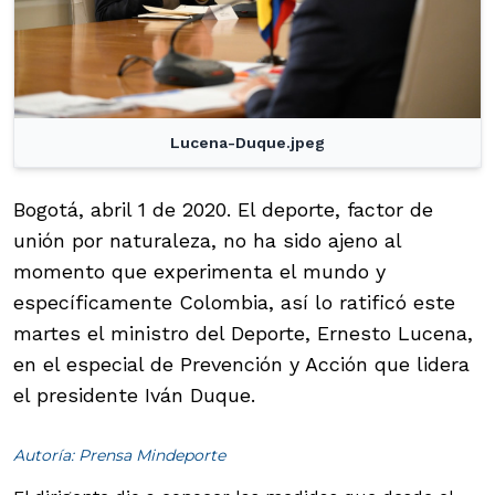
Lucena-Duque.jpeg
Bogotá, abril 1 de 2020. El deporte, factor de
unión por naturaleza, no ha sido ajeno al
momento que experimenta el mundo y
específicamente Colombia, así lo ratificó este
martes el ministro del Deporte, Ernesto Lucena,
en el especial de Prevención y Acción que lidera
el presidente Iván Duque.
Autoría: Prensa Mindeporte