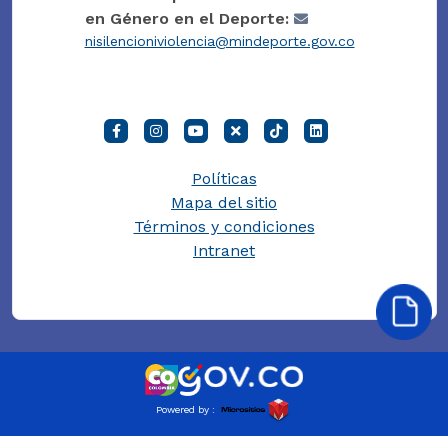
en Género en el Deporte:
nisilencioniviolencia@mindeporte.gov.co
Políticas
Mapa del sitio
Términos y condiciones
Intranet
Powered by :