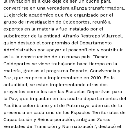
la invitación es a que deje de ser un cliché para
convertirse en una verdadera alianza transformadora.
El ejercicio académico que fue organizado por el
grupo de Investigación de Coldeportes, reunió a
expertos en la materia y fue instalado por el
subdirector de la entidad, Afranio Restrepo Villarroel,
quien destacó el compromiso del Departamento
Administrativo por apoyar el posconflicto y contribuir
así a la construcción de un nuevo país. "Desde
Coldeportes se viene trabajando hace tiempo en la
materia, gracias al programa Deporte, Convivencia y
Paz, que empezó a implementarse en 2010. En la
actualidad, se están implementando otros dos
proyectos como los son las Escuelas Deportivas para
la Paz, que impactan en los cuatro departamentos del
Pacífico colombiano y el de Putumayo, además de la
presencia en cada uno de los Espacios Territoriales de
Capacitación y Reincorporación, antiguas Zonas
Veredales de Transición y Normalización", destacó el