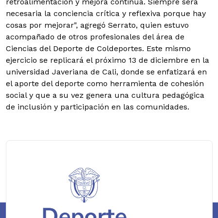
retroalimentación y mejora continua. Siempre será
necesaria la conciencia crítica y reflexiva porque hay
cosas por mejorar", agregó Serrato, quien estuvo
acompañado de otros profesionales del área de
Ciencias del Deporte de Coldeportes. Este mismo
ejercicio se replicará el próximo 13 de diciembre en la
universidad Javeriana de Cali, donde se enfatizará en
el aporte del deporte como herramienta de cohesión
social y que a su vez genera una cultura pedagógica
de inclusión y participación en las comunidades.