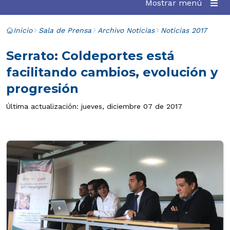
Mostrar menú
Inicio
Sala de Prensa
Archivo Noticias
Noticias 2017
Serrato: Coldeportes está
facilitando cambios, evolución y
progresión
Última actualización: jueves, diciembre 07 de 2017