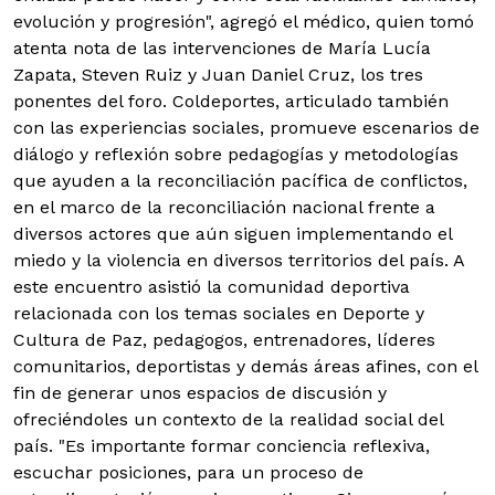
evolución y progresión", agregó el médico, quien tomó
atenta nota de las intervenciones de María Lucía
Zapata, Steven Ruiz y Juan Daniel Cruz, los tres
ponentes del foro. Coldeportes, articulado también
con las experiencias sociales, promueve escenarios de
diálogo y reflexión sobre pedagogías y metodologías
que ayuden a la reconciliación pacífica de conflictos,
en el marco de la reconciliación nacional frente a
diversos actores que aún siguen implementando el
miedo y la violencia en diversos territorios del país. A
este encuentro asistió la comunidad deportiva
relacionada con los temas sociales en Deporte y
Cultura de Paz, pedagogos, entrenadores, líderes
comunitarios, deportistas y demás áreas afines, con el
fin de generar unos espacios de discusión y
ofreciéndoles un contexto de la realidad social del
país. "Es importante formar conciencia reflexiva,
escuchar posiciones, para un proceso de