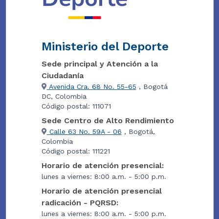
Ministerio del Deporte
Sede principal y Atención a la
Ciudadanía
Avenida Cra. 68 No. 55-65
, Bogotá
DC, Colombia
Código postal: 111071
Sede Centro de Alto Rendimiento
Calle 63 No. 59A - 06
, Bogotá,
Colombia
Código postal: 111221
Horario de atención presencial:
lunes a viernes: 8:00 a.m. - 5:00 p.m.
Horario de atención presencial
radicación - PQRSD:
lunes a viernes: 8:00 a.m. - 5:00 p.m.