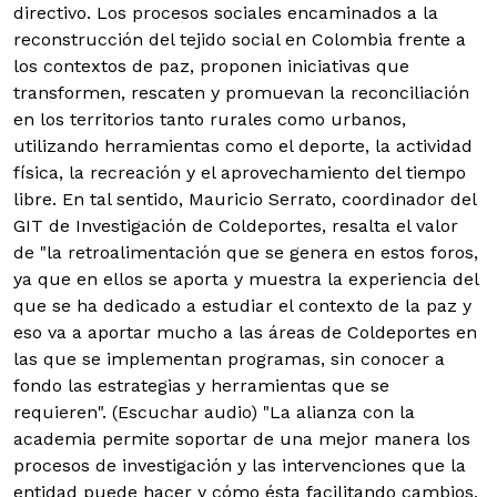
directivo. Los procesos sociales encaminados a la
reconstrucción del tejido social en Colombia frente a
los contextos de paz, proponen iniciativas que
transformen, rescaten y promuevan la reconciliación
en los territorios tanto rurales como urbanos,
utilizando herramientas como el deporte, la actividad
física, la recreación y el aprovechamiento del tiempo
libre. En tal sentido, Mauricio Serrato, coordinador del
GIT de Investigación de Coldeportes, resalta el valor
de "la retroalimentación que se genera en estos foros,
ya que en ellos se aporta y muestra la experiencia del
que se ha dedicado a estudiar el contexto de la paz y
eso va a aportar mucho a las áreas de Coldeportes en
las que se implementan programas, sin conocer a
fondo las estrategias y herramientas que se
requieren". (Escuchar audio) "La alianza con la
academia permite soportar de una mejor manera los
procesos de investigación y las intervenciones que la
entidad puede hacer y cómo ésta facilitando cambios,