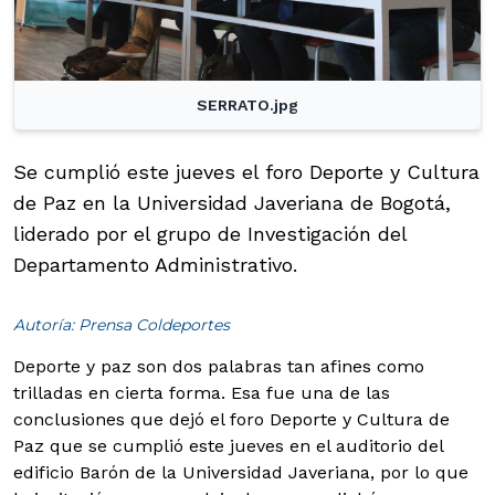
SERRATO.jpg
Se cumplió este jueves el foro Deporte y Cultura
de Paz en la Universidad Javeriana de Bogotá,
liderado por el grupo de Investigación del
Departamento Administrativo.
Autoría: Prensa Coldeportes
Deporte y paz son dos palabras tan afines como
trilladas en cierta forma. Esa fue una de las
conclusiones que dejó el foro Deporte y Cultura de
Paz que se cumplió este jueves en el auditorio del
edificio Barón de la Universidad Javeriana, por lo que