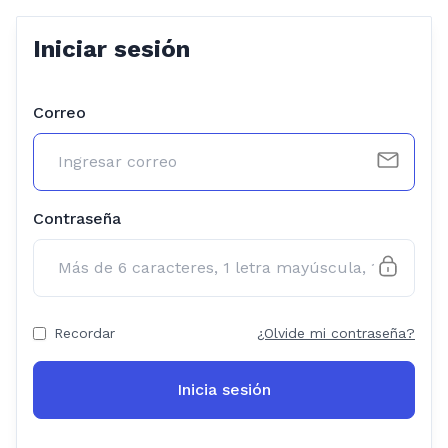
Iniciar sesión
Correo
Contraseña
Recordar
¿Olvide mi contraseña?