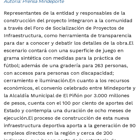
Autoría: Prensa Mindeporte
Representantes de la entidad y responsables de la
construcción del proyecto integraron a la comunidad
a través del Foro de Socialización de Proyectos de
Infraestructura, como herramienta de transparencia
para dar a conocer y debatir los detalles de la obra.
El
escenario contará con una superficie de juego en
grama sintética con medidas para la práctica de
fútbol; además de una gradería para 263 personas,
con accesos para personas con discapacidad;
cerramiento e iluminación.En cuanto a los recursos
económicos, el convenio celebrado entre Mindeporte y
la Alcaldía Municipal de El Piñón por 3.000 millones
de pesos, cuenta con el 100 por ciento de aportes del
Estado y contempla una duración de ocho meses de
ejecución.El proceso de construcción de esta nueva
infraestructura deportiva aporta a la generación de 90
empleos directos en la región y cerca de 200