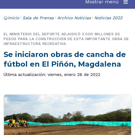
Mostrar menú
Inicio
Sala de Prensa
Archivo Noticias
Noticias 2022
EL MINISTERIO DEL DEPORTE ADJUDICÓ 3.000 MILLONES DE
PESOS PARA LA CONSTRUCCIÓN DE ESTA IMPORTANTE OBRA DE
INFRAESTRUCTURA RECREATIVA.
Se iniciaron obras de cancha de
fútbol en El Piñón, Magdalena
Última actualización: viernes, enero 28 de 2022