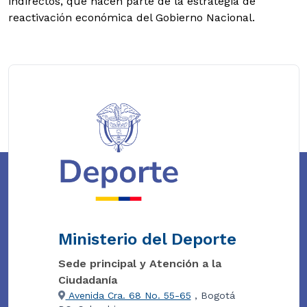
indirectos, que hacen parte de la estrategia de
reactivación económica del Gobierno Nacional.
Ministerio del Deporte
Sede principal y Atención a la
Ciudadanía
Avenida Cra. 68 No. 55-65
, Bogotá