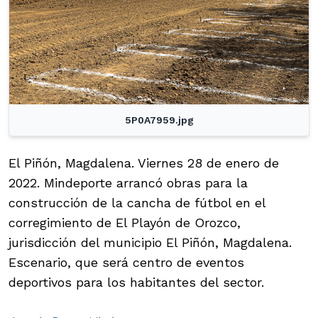
5P0A7959.jpg
El Piñón, Magdalena. Viernes 28 de enero de
2022. Mindeporte arrancó obras para la
construcción de la cancha de fútbol en el
corregimiento de El Playón de Orozco,
jurisdicción del municipio El Piñón, Magdalena.
Escenario, que será centro de eventos
deportivos para los habitantes del sector.