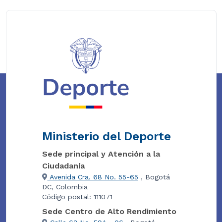
Ministerio del Deporte
Sede principal y Atención a la
Ciudadanía
Avenida Cra. 68 No. 55-65
, Bogotá
DC, Colombia
Código postal: 111071
Sede Centro de Alto Rendimiento