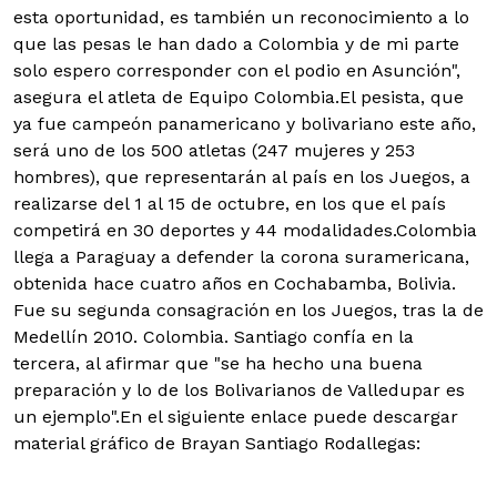
esta oportunidad, es también un reconocimiento a lo
que las pesas le han dado a Colombia y de mi parte
solo espero corresponder con el podio en Asunción",
asegura el atleta de Equipo Colombia.
El pesista, que
ya fue campeón panamericano y bolivariano este año,
será uno de los 500 atletas (247 mujeres y 253
hombres), que representarán al país en los Juegos, a
realizarse del 1 al 15 de octubre, en los que el país
competirá en 30 deportes y 44 modalidades.Colombia
llega a Paraguay a defender la corona suramericana,
obtenida hace cuatro años en Cochabamba, Bolivia.
Fue su segunda consagración en los Juegos, tras la de
Medellín 2010. Colombia. Santiago confía en la
tercera, al afirmar que "se ha hecho una buena
preparación y lo de los Bolivarianos de Valledupar es
un ejemplo".En el siguiente enlace puede descargar
material gráfico de Brayan Santiago Rodallegas: