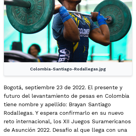
Colombia-Santiago-Rodallegas.jpg
Bogotá, septiembre 23 de 2022. El presente y
futuro del levantamiento de pesas en Colombia
tiene nombre y apellido: Brayan Santiago
Rodallegas. Y espera confirmarlo en su nuevo
reto internacional, los XII Juegos Suramericanos
de Asunción 2022. Desafío al que llega con una