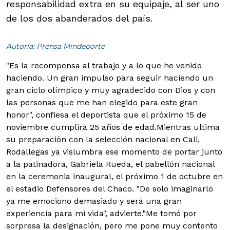
responsabilidad extra en su equipaje, al ser uno
de los dos abanderados del país.
Autoría: Prensa Mindeporte
"Es la recompensa al trabajo y a lo que he venido
haciendo. Un gran impulso para seguir haciendo un
gran ciclo olímpico y muy agradecido con Dios y con
las personas que me han elegido para este gran
honor", confiesa el deportista que el próximo 15 de
noviembre cumplirá 25 años de edad.
Mientras ultima
su preparación con la selección nacional en Cali,
Rodallegas ya vislumbra ese momento de portar junto
a la patinadora, Gabriela Rueda, el pabellón nacional
en la ceremonia inaugural, el próximo 1 de octubre en
el estadio Defensores del Chaco. "De solo imaginarlo
ya me emociono demasiado y será una gran
experiencia para mi vida", advierte.
"Me tomó por
sorpresa la designación, pero me pone muy contento