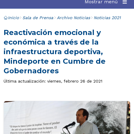
Mostrar menú
Inicio
Sala de Prensa
Archivo Noticias
Noticias 2021
Reactivación emocional y
económica a través de la
infraestructura deportiva,
Mindeporte en Cumbre de
Gobernadores
Última actualización: viernes, febrero 26 de 2021