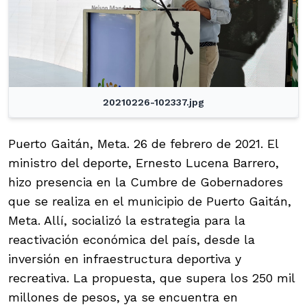
20210226-102337.jpg
Puerto Gaitán, Meta. 26 de febrero de 2021. El
ministro del deporte, Ernesto Lucena Barrero,
hizo presencia en la Cumbre de Gobernadores
que se realiza en el municipio de Puerto Gaitán,
Meta. Allí, socializó la estrategia para la
reactivación económica del país, desde la
inversión en infraestructura deportiva y
recreativa. La propuesta, que supera los 250 mil
millones de pesos, ya se encuentra en