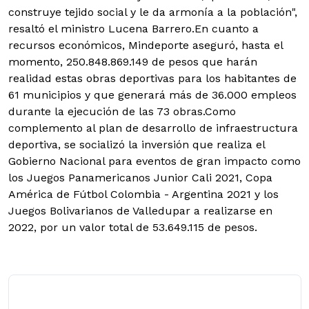
construye tejido social y le da armonía a la población",
resaltó el ministro Lucena Barrero.
En cuanto a
recursos económicos, Mindeporte aseguró, hasta el
momento, 250.848.869.149 de pesos que harán
realidad estas obras deportivas para los habitantes de
61 municipios y que generará más de 36.000 empleos
durante la ejecución de las 73 obras.Como
complemento al plan de desarrollo de infraestructura
deportiva, se socializó la inversión que realiza el
Gobierno Nacional para eventos de gran impacto como
los Juegos Panamericanos Junior Cali 2021, Copa
América de Fútbol Colombia - Argentina 2021 y los
Juegos Bolivarianos de Valledupar a realizarse en
2022, por un valor total de 53.649.115 de pesos.