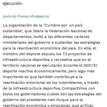
ejecución.
Autoría: Prensa Mindeporte
La organización de la "Cumbre por un país
sostenible", que lidera la Federación Nacional de
Departamentos, invitó a las diferentes carteras
ministeriales del gobierno a sustentar las estrategias
para la reactivación económica del país. En ella, el
ministro del deporte expuso los 73 proyectos de
infraestructura deportiva y recreativa que en el
territorio nacional se ejecutarán durante el 2021.
"El
deporte reactiva económicamente, pero algo más
importante es que también contribuye a la
reactivación emocional de los colombianos, a través
de la infraestructura deportiva. Compartimos con
todos los gobernadores cuáles son las estrategias del
gobierno del presidente Iván Duque para la
reactivación económica y emocional, que al final,