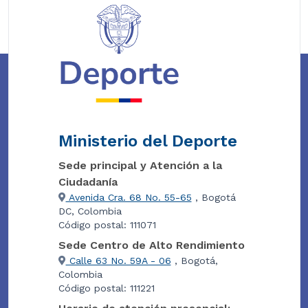
Ministerio del Deporte
Sede principal y Atención a la
Ciudadanía
Avenida Cra. 68 No. 55-65
, Bogotá
DC, Colombia
Código postal: 111071
Sede Centro de Alto Rendimiento
Calle 63 No. 59A - 06
, Bogotá,
Colombia
Código postal: 111221