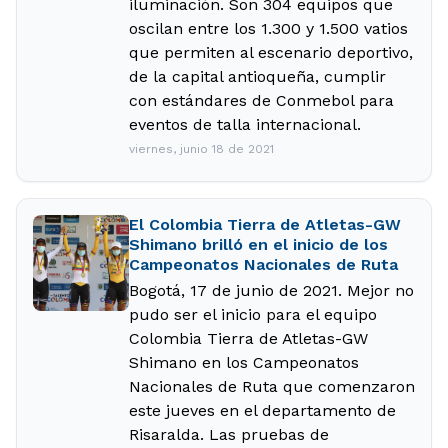
iluminación. Son 304 equipos que
oscilan entre los 1.300 y 1.500 vatios
que permiten al escenario deportivo,
de la capital antioqueña, cumplir
con estándares de Conmebol para
eventos de talla internacional.
viernes, junio 18 de 2021
El Colombia Tierra de Atletas-GW
Shimano brilló en el inicio de los
Campeonatos Nacionales de Ruta
Bogotá, 17 de junio de 2021. Mejor no
pudo ser el inicio para el equipo
Colombia Tierra de Atletas-GW
Shimano en los Campeonatos
Nacionales de Ruta que comenzaron
este jueves en el departamento de
Risaralda. Las pruebas de