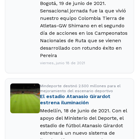
Bogotá, 19 de junio de 2021.
Sensacional jornada fue la que vivió
nuestro equipo Colombia Tierra de
Atletas-GW Shimano en el segundo
día de acciones en los Campeonatos
Nacionales de Ruta que se vienen
desarrollado con rotundo éxito en
Pereira
viernes, junio 18 de 2021
Mindeporte destinó 2.500 millones para el
mejoramiento del escenario deportivo
El estadio Atanasio Girardot
estrena iluminación
Medellín, 18 de junio de 2021. Con el
apoyo del Ministerio del Deporte, el
estadio de fútbol Atanasio Girardot
estrenará un nuevo sistema de