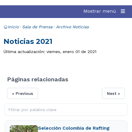
Mostrar menú
Inicio
Sala de Prensa
Archivo Noticias
Noticias 2021
Última actualización: viernes, enero 01 de 2021
Páginas relacionadas
« Previous
Next »
Selección Colombia de Rafting