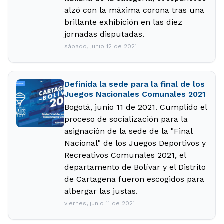
alzó con la máxima corona tras una
brillante exhibición en las diez
jornadas disputadas.
sábado, junio 12 de 2021
Definida la sede para la final de los
Juegos Nacionales Comunales 2021
Bogotá, junio 11 de 2021. Cumplido el
proceso de socialización para la
asignación de la sede de la "Final
Nacional" de los Juegos Deportivos y
Recreativos Comunales 2021, el
departamento de Bolívar y el Distrito
de Cartagena fueron escogidos para
albergar las justas.
viernes, junio 11 de 2021