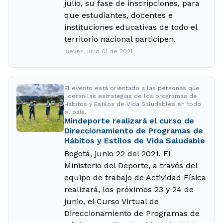
julio, su fase de inscripciones, para
que estudiantes, docentes e
instituciones educativas de todo el
territorio nacional participen.
jueves, julio 01 de 2021
El evento está orientado a las personas que
lideran las estrategias de los programas de
Hábitos y Estilos de Vida Saludables en todo
el país.
Mindeporte realizará el curso de
Direccionamiento de Programas de
Hábitos y Estilos de Vida Saludable
Bogotá, junio 22 del 2021. El
Ministerio del Deporte, a través del
equipo de trabajo de Actividad Física
realizará, los próximos 23 y 24 de
junio, el Curso Virtual de
Direccionamiento de Programas de