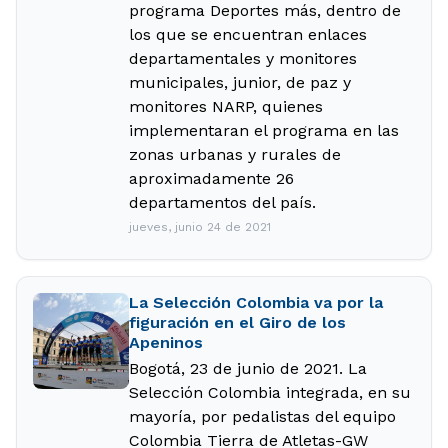
programa Deportes más, dentro de
los que se encuentran enlaces
departamentales y monitores
municipales, junior, de paz y
monitores NARP, quienes
implementaran el programa en las
zonas urbanas y rurales de
aproximadamente 26
departamentos del país.
jueves, junio 24 de 2021
La Selección Colombia va por la
figuración en el Giro de los
Apeninos
Bogotá, 23 de junio de 2021. La
Selección Colombia integrada, en su
mayoría, por pedalistas del equipo
Colombia Tierra de Atletas-GW