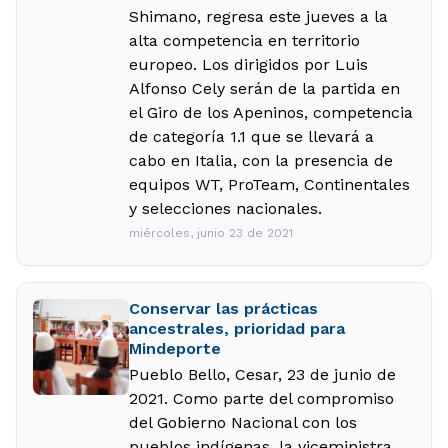
Shimano, regresa este jueves a la
alta competencia en territorio
europeo. Los dirigidos por Luis
Alfonso Cely serán de la partida en
el Giro de los Apeninos, competencia
de categoría 1.1 que se llevará a
cabo en Italia, con la presencia de
equipos WT, ProTeam, Continentales
y selecciones nacionales.
miércoles, junio 23 de 2021
Conservar las prácticas
ancestrales, prioridad para
Mindeporte
Pueblo Bello, Cesar, 23 de junio de
2021. Como parte del compromiso
del Gobierno Nacional con los
pueblos indígenas, la viceministra