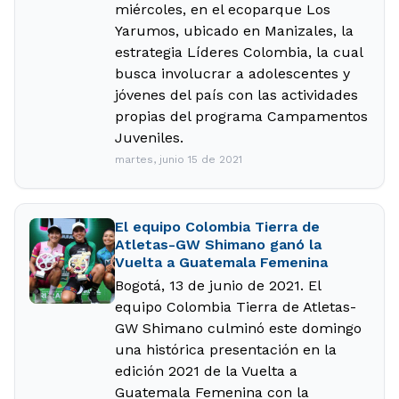
miércoles, en el ecoparque Los
Yarumos, ubicado en Manizales, la
estrategia Líderes Colombia, la cual
busca involucrar a adolescentes y
jóvenes del país con las actividades
propias del programa Campamentos
Juveniles.
martes, junio 15 de 2021
El equipo Colombia Tierra de
Atletas-GW Shimano ganó la
Vuelta a Guatemala Femenina
Bogotá, 13 de junio de 2021. El
equipo Colombia Tierra de Atletas-
GW Shimano culminó este domingo
una histórica presentación en la
edición 2021 de la Vuelta a
Guatemala Femenina con la