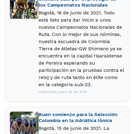
los Campeonatos Nacionales
Bogotá, 16 de junio de 2021. Todo
está listo para dar inicio a unos
nuevos Campeonatos Nacionales de
Ruta. Con lo mejor de sus nóminas,
nuestra escuadra de Colombia
Tierra de Atletas-GW Shimano ya se
encuentra en la capital risaraldense
de Pereira esperando su
participación en la pruebas contra el
reloj y de ruta tanto en élite como
en la categoría sub-23.
miércoles, junio 16 de 2021
Buen comienzo para la Selección
Colombia en la Adriática Iónica
Bogotá, 15 de junio de 2021. La