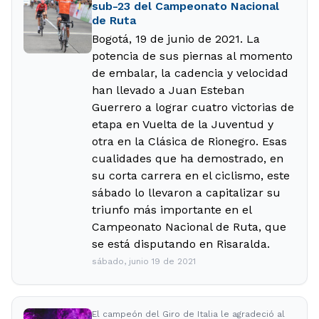
sub-23 del Campeonato Nacional
de Ruta
Bogotá, 19 de junio de 2021. La
potencia de sus piernas al momento
de embalar, la cadencia y velocidad
han llevado a Juan Esteban
Guerrero a lograr cuatro victorias de
etapa en Vuelta de la Juventud y
otra en la Clásica de Rionegro. Esas
cualidades que ha demostrado, en
su corta carrera en el ciclismo, este
sábado lo llevaron a capitalizar su
triunfo más importante en el
Campeonato Nacional de Ruta, que
se está disputando en Risaralda.
sábado, junio 19 de 2021
El campeón del Giro de Italia le agradeció al