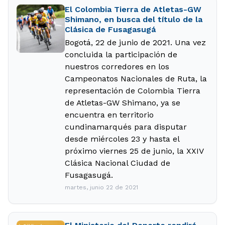
El Colombia Tierra de Atletas-GW
Shimano, en busca del título de la
Clásica de Fusagasugá
Bogotá, 22 de junio de 2021. Una vez
concluida la participación de
nuestros corredores en los
Campeonatos Nacionales de Ruta, la
representación de Colombia Tierra
de Atletas-GW Shimano, ya se
encuentra en territorio
cundinamarqués para disputar
desde miércoles 23 y hasta el
próximo viernes 25 de junio, la XXIV
Clásica Nacional Ciudad de
Fusagasugá.
martes, junio 22 de 2021