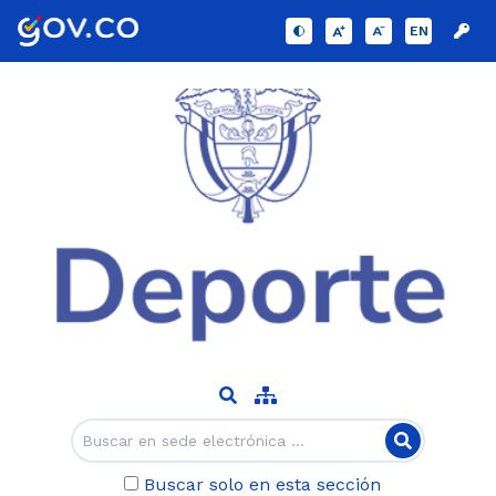
EN
Buscar solo en esta sección