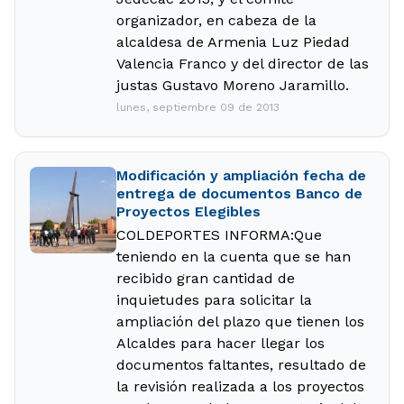
organizador, en cabeza de la
alcaldesa de Armenia Luz Piedad
Valencia Franco y del director de las
justas Gustavo Moreno Jaramillo.
lunes, septiembre 09 de 2013
Modificación y ampliación fecha de
entrega de documentos Banco de
Proyectos Elegibles
COLDEPORTES INFORMA:Que
teniendo en la cuenta que se han
recibido gran cantidad de
inquietudes para solicitar la
ampliación del plazo que tienen los
Alcaldes para hacer llegar los
documentos faltantes, resultado de
la revisión realizada a los proyectos