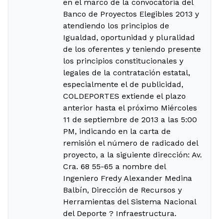
en el marco de la convocatoria del
Banco de Proyectos Elegibles 2013 y
atendiendo los principios de
Igualdad, oportunidad y pluralidad
de los oferentes y teniendo presente
los principios constitucionales y
legales de la contratación estatal,
especialmente el de publicidad,
COLDEPORTES extiende el plazo
anterior hasta el próximo Miércoles
11 de septiembre de 2013 a las 5:00
PM, indicando en la carta de
remisión el número de radicado del
proyecto, a la siguiente dirección: Av.
Cra. 68 55-65 a nombre del
Ingeniero Fredy Alexander Medina
Balbín, Dirección de Recursos y
Herramientas del Sistema Nacional
del Deporte ? Infraestructura.