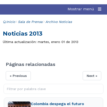
Mostrar menú
Inicio
Sala de Prensa
Archivo Noticias
Noticias 2013
Última actualización: martes, enero 01 de 2013
Páginas relacionadas
« Previous
Next »
Colombia despega el futuro