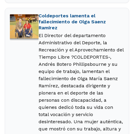
Coldeportes lamenta el
fallecimiento de Olga Saenz
Ramírez
El Director del departamento
Administrativo del Deporte, la
Recreación y el Aprovechamiento del
Tiempo Libre ?COLDEPORTES-,
Andrés Botero Phillipsbourne y su
equipo de trabajo, lamentan el
fallecimiento de Olga María Saenz
Ramírez, destacada dirigente y
pionera en el deporte de las
personas con discapacidad, a
quienes dedicó toda su vida con
total vocación y servicio
desinteresado. Una mujer auténtica,
que mostró con su trabajo, altura y