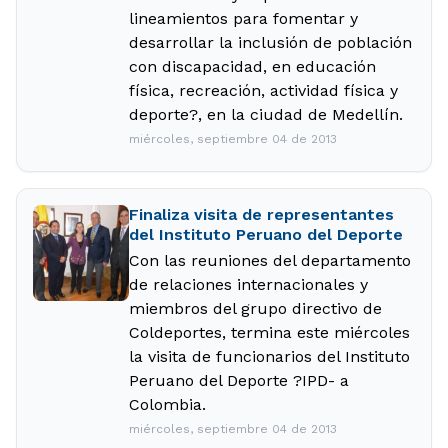
lineamientos para fomentar y
desarrollar la inclusión de población
con discapacidad, en educación
física, recreación, actividad física y
deporte?, en la ciudad de Medellín.
miércoles, septiembre 04 de 2013
Finaliza visita de representantes
del Instituto Peruano del Deporte
Con las reuniones del departamento
de relaciones internacionales y
miembros del grupo directivo de
Coldeportes, termina este miércoles
la visita de funcionarios del Instituto
Peruano del Deporte ?IPD- a
Colombia.
miércoles, septiembre 04 de 2013