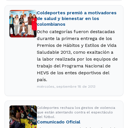
Coldeportes premió a motivadores
de salud y bienestar en los
colombianos
Ocho categorías fueron destacadas
durante la primera entrega de los
Premios de Hábitos y Estilos de Vida
Saludable 2013, como exaltación a
la labor realizada por los equipos de
trabajo del Programa Nacional de
HEVS de los entes deportivos del
país.
miércoles, septiembre 18 de 2013
Coldeportes rechaza los gestos de violencia
que están atentando contra el espectáculo
del fútbol.
Comunicado Oficial