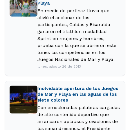
Playa
En medio de pertinaz lluvia que
alivió el accionar de los
participantes, Caldas y Risaralda
ganaron el triathlon modalidad
Sprint en mujeres y hombres,
prueba con la que se abrieron este
lunes las competencias en los
Juegos Nacionales de Mar y Playa.
lunes, agosto 26 de 2013
Inolvidable apertura de los Juegos
de Mar y Playa en las aguas de los
siete colores
Con emocionadas palabras cargadas
de alto contenido deportivo que
arrancaron aplausos y ovaciones de
los sanandresanos, el Presidente