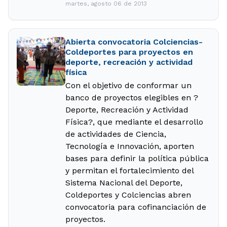
martes, agosto 06 de 2013
Abierta convocatoria Colciencias-
Coldeportes para proyectos en
deporte, recreación y actividad
física
Con el objetivo de conformar un
banco de proyectos elegibles en ?
Deporte, Recreación y Actividad
Física?, que mediante el desarrollo
de actividades de Ciencia,
Tecnología e Innovación, aporten
bases para definir la política pública
y permitan el fortalecimiento del
Sistema Nacional del Deporte,
Coldeportes y Colciencias abren
convocatoria para cofinanciación de
proyectos.