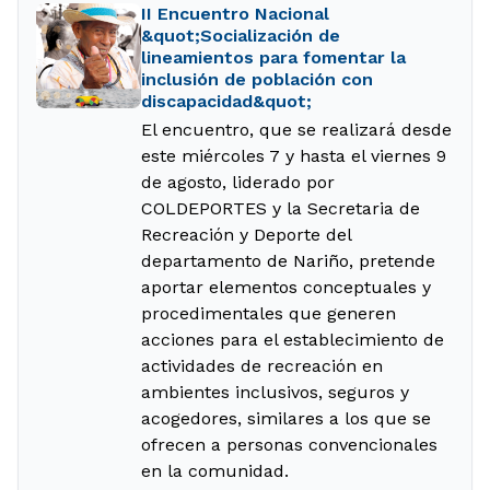
II Encuentro Nacional
&quot;Socialización de
lineamientos para fomentar la
inclusión de población con
discapacidad&quot;
El encuentro, que se realizará desde
este miércoles 7 y hasta el viernes 9
de agosto, liderado por
COLDEPORTES y la Secretaria de
Recreación y Deporte del
departamento de Nariño, pretende
aportar elementos conceptuales y
procedimentales que generen
acciones para el establecimiento de
actividades de recreación en
ambientes inclusivos, seguros y
acogedores, similares a los que se
ofrecen a personas convencionales
en la comunidad.