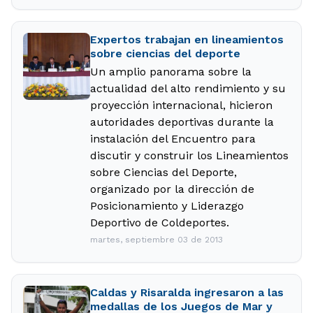
Expertos trabajan en lineamientos
sobre ciencias del deporte
Un amplio panorama sobre la
actualidad del alto rendimiento y su
proyección internacional, hicieron
autoridades deportivas durante la
instalación del Encuentro para
discutir y construir los Lineamientos
sobre Ciencias del Deporte,
organizado por la dirección de
Posicionamiento y Liderazgo
Deportivo de Coldeportes.
martes, septiembre 03 de 2013
Caldas y Risaralda ingresaron a las
medallas de los Juegos de Mar y