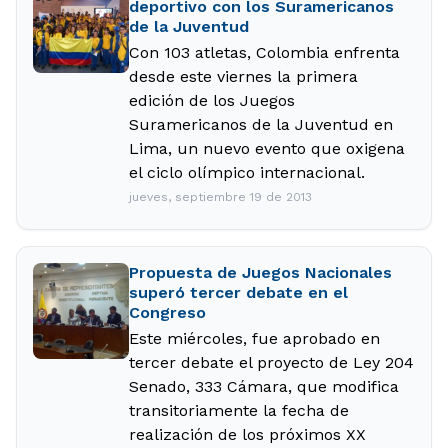
deportivo con los Suramericanos
de la Juventud
Con 103 atletas, Colombia enfrenta
desde este viernes la primera
edición de los Juegos
Suramericanos de la Juventud en
Lima, un nuevo evento que oxigena
el ciclo olímpico internacional.
jueves, septiembre 19 de 2013
Propuesta de Juegos Nacionales
superó tercer debate en el
Congreso
Este miércoles, fue aprobado en
tercer debate el proyecto de Ley 204
Senado, 333 Cámara, que modifica
transitoriamente la fecha de
realización de los próximos XX