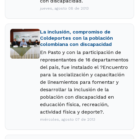
con discapacidad.
jueves, agosto 08 de 2013
La inclusión, compromiso de
Coldeportes con la población
colombiana con discapacidad
En Pasto y con la participación de
representantes de 16 departamentos
del país, fue instalado el ?Encuentro
para la socialización y capacitación
de lineamientos para fomentar y
desarrollar la inclusión de la
población con discapacidad en
educación física, recreación,
actividad física y deporte?.
miércoles, agosto 07 de 2013