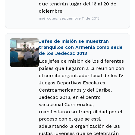
que tendrán lugar del 16 al 20 de
diciembre.
miércoles, septiembre 11 de 2013
Jefes de misión se muestran
tranquilos con Armenia como sede
de los Jedecac 2013
Los jefes de misión de los diferentes
países que llegaron a la reunión con
el comité organizador local de los IV
Juegos Deportivos Escolares
Centroamericanos y del Caribe,
Jedecac 2013, en el centro
vacacional Comfenalco,
manifestaron su tranquilidad por el
proceso con el que se está
adelantando la organización de las
justas juveniles que se celebrarán