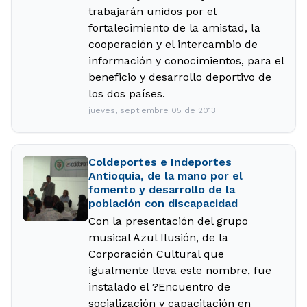
trabajarán unidos por el
fortalecimiento de la amistad, la
cooperación y el intercambio de
información y conocimientos, para el
beneficio y desarrollo deportivo de
los dos países.
jueves, septiembre 05 de 2013
Coldeportes e Indeportes
Antioquia, de la mano por el
fomento y desarrollo de la
población con discapacidad
Con la presentación del grupo
musical Azul Ilusión, de la
Corporación Cultural que
igualmente lleva este nombre, fue
instalado el ?Encuentro de
socialización y capacitación en