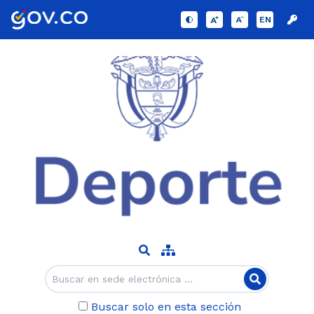
EN
Buscar solo en esta sección