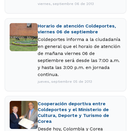
viernes, septiembre 06 de 2013
Horario de atención Coldeportes,
viernes 06 de septiembre
Coldeportes informa a la ciudadanía
en general que el horaio de atención
de mañana viernes 06 de
septiembre será desde las 7:00 a.m.
y hasta las 3:00 p.m. en jornada
continua.
jueves, septiembre 05 de 2013
Cooperación deportiva entre
Coldeportes y el Ministerio de
Cultura, Deporte y Turismo de
Corea
Desde hoy, Colombia y Corea