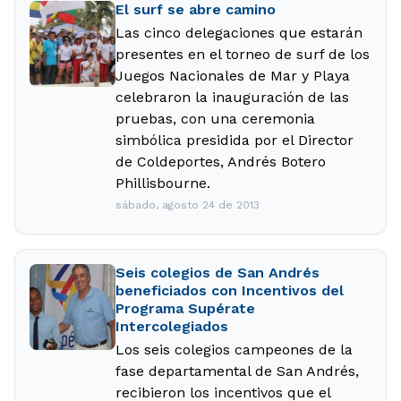
El surf se abre camino
Las cinco delegaciones que estarán
presentes en el torneo de surf de los
Juegos Nacionales de Mar y Playa
celebraron la inauguración de las
pruebas, con una ceremonia
simbólica presidida por el Director
de Coldeportes, Andrés Botero
Phillisbourne.
sábado, agosto 24 de 2013
Seis colegios de San Andrés
beneficiados con Incentivos del
Programa Supérate
Intercolegiados
Los seis colegios campeones de la
fase departamental de San Andrés,
recibieron los incentivos que el