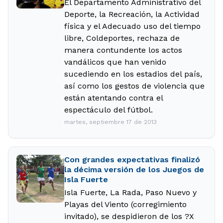
El Departamento Administrativo del
Deporte, la Recreación, la Actividad
física y el Adecuado uso del tiempo
libre, Coldeportes, rechaza de
manera contundente los actos
vandálicos que han venido
sucediendo en los estadios del país,
así como los gestos de violencia que
están atentando contra el
espectáculo del fútbol.
martes, septiembre 17 de 2013
Con grandes expectativas finalizó
la décima versión de los Juegos de
Isla Fuerte
Isla Fuerte, La Rada, Paso Nuevo y
Playas del Viento (corregimiento
invitado), se despidieron de los ?X