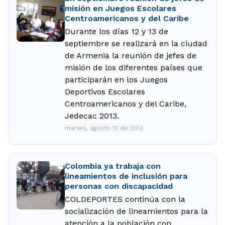
misión en Juegos Escolares
Centroamericanos y del Caribe
Durante los días 12 y 13 de
septiembre se realizará en la ciudad
de Armenia la reunión de jefes de
misión de los diferentes países que
participarán en los Juegos
Deportivos Escolares
Centroamericanos y del Caribe,
Jedecac 2013.
martes, agosto 13 de 2013
Colombia ya trabaja con
lineamientos de inclusión para
personas con discapacidad
COLDEPORTES continúa con la
socialización de lineamientos para la
atención a la población con