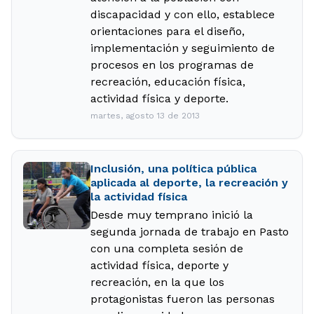
discapacidad y con ello, establece
orientaciones para el diseño,
implementación y seguimiento de
procesos en los programas de
recreación, educación física,
actividad física y deporte.
martes, agosto 13 de 2013
Inclusión, una política pública
aplicada al deporte, la recreación y
la actividad física
Desde muy temprano inició la
segunda jornada de trabajo en Pasto
con una completa sesión de
actividad física, deporte y
recreación, en la que los
protagonistas fueron las personas