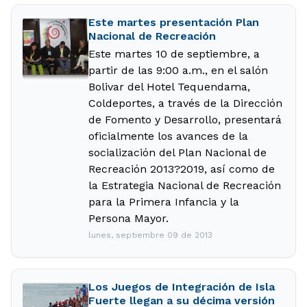
Este martes presentación Plan
Nacional de Recreación
Este martes 10 de septiembre, a
partir de las 9:00 a.m., en el salón
Bolivar del Hotel Tequendama,
Coldeportes, a través de la Dirección
de Fomento y Desarrollo, presentará
oficialmente los avances de la
socialización del Plan Nacional de
Recreación 2013?2019, así como de
la Estrategia Nacional de Recreación
para la Primera Infancia y la
Persona Mayor.
lunes, septiembre 09 de 2013
Los Juegos de Integración de Isla
Fuerte llegan a su décima versión