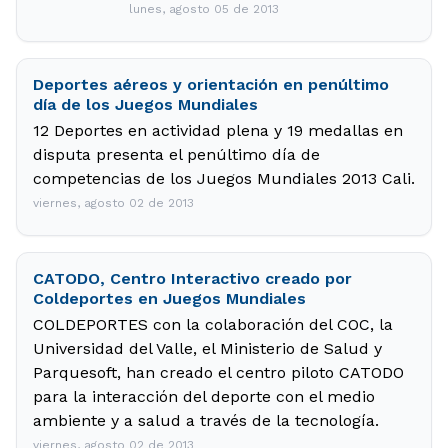
lunes, agosto 05 de 2013
Deportes aéreos y orientación en penúltimo
día de los Juegos Mundiales
12 Deportes en actividad plena y 19 medallas en
disputa presenta el penúltimo día de
competencias de los Juegos Mundiales 2013 Cali.
viernes, agosto 02 de 2013
CATODO, Centro Interactivo creado por
Coldeportes en Juegos Mundiales
COLDEPORTES con la colaboración del COC, la
Universidad del Valle, el Ministerio de Salud y
Parquesoft, han creado el centro piloto CATODO
para la interacción del deporte con el medio
ambiente y a salud a través de la tecnología.
viernes, agosto 02 de 2013