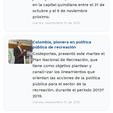
en la capital quindiana entre el 31 de
octubre y el 9 de noviembre
próximo.
martes, septiembre 10 de 2013
Colombia, pionera en política
pública de recreación
Coldeportes, presentó este martes el
Plan Nacional de Recreación, que
tiene como objetivo plantear y
canali¬zar los lineamientos que
orientan las acciones de la política
pública para el sector de la
recreación, durante el periodo 2013?
2019.
martes, septiembre 10 de 2013