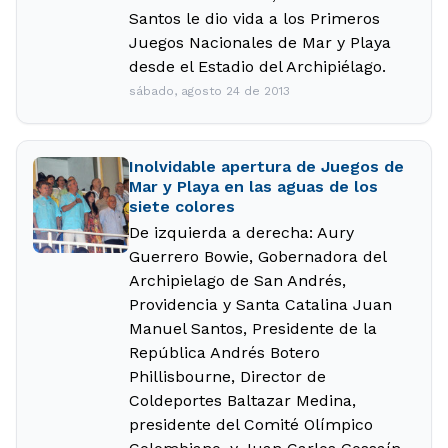
Santos le dio vida a los Primeros
Juegos Nacionales de Mar y Playa
desde el Estadio del Archipiélago.
sábado, agosto 24 de 2013
Inolvidable apertura de Juegos de
Mar y Playa en las aguas de los
siete colores
De izquierda a derecha: Aury
Guerrero Bowie, Gobernadora del
Archipielago de San Andrés,
Providencia y Santa Catalina Juan
Manuel Santos, Presidente de la
República Andrés Botero
Phillisbourne, Director de
Coldeportes Baltazar Medina,
presidente del Comité Olímpico