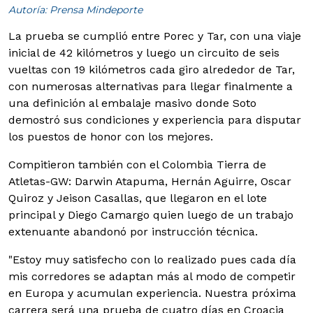
Autoría: Prensa Mindeporte
La prueba se cumplió entre Porec y Tar, con una viaje
inicial de 42 kilómetros y luego un circuito de seis
vueltas con 19 kilómetros cada giro alrededor de Tar,
con numerosas alternativas para llegar finalmente a
una definición al embalaje masivo donde Soto
demostró sus condiciones y experiencia para disputar
los puestos de honor con los mejores.
Compitieron también con el Colombia Tierra de
Atletas-GW: Darwin Atapuma, Hernán Aguirre, Oscar
Quiroz y Jeison Casallas, que llegaron en el lote
principal y Diego Camargo quien luego de un trabajo
extenuante abandonó por instrucción técnica.
"Estoy muy satisfecho con lo realizado pues cada día
mis corredores se adaptan más al modo de competir
en Europa y acumulan experiencia. Nuestra próxima
carrera será una prueba de cuatro días en Croacia