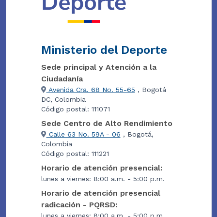
Ministerio del Deporte
Sede principal y Atención a la
Ciudadanía
Avenida Cra. 68 No. 55-65
, Bogotá
DC, Colombia
Código postal: 111071
Sede Centro de Alto Rendimiento
Calle 63 No. 59A - 06
, Bogotá,
Colombia
Código postal: 111221
Horario de atención presencial:
lunes a viernes: 8:00 a.m. - 5:00 p.m.
Horario de atención presencial
radicación - PQRSD:
lunes a viernes: 8:00 a.m. - 5:00 p.m.