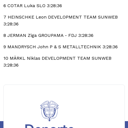
6 COTAR Luka SLO 3:28:36
7 HEINSCHKE Leon DEVELOPMENT TEAM SUNWEB
3:28:36
8 JERMAN Ziga GROUPAMA - FDJ 3:28:36
9 MANDRYSCH John P & S METALLTECHNIK 3:28:36
10 MÄRKL Niklas DEVELOPMENT TEAM SUNWEB
3:28:36