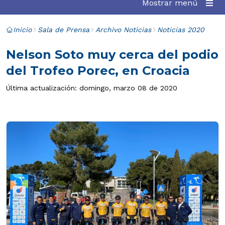
Mostrar menú
Inicio
Sala de Prensa
Archivo Noticias
Noticias 2020
Nelson Soto muy cerca del podio
del Trofeo Porec, en Croacia
Última actualización: domingo, marzo 08 de 2020