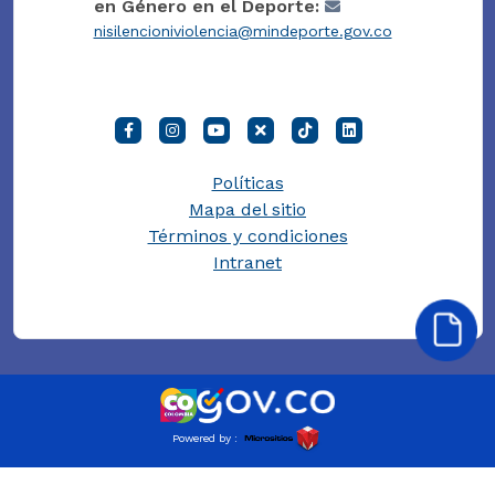
en Género en el Deporte:
nisilencioniviolencia@mindeporte.gov.co
Políticas
Mapa del sitio
Términos y condiciones
Intranet
Powered by :