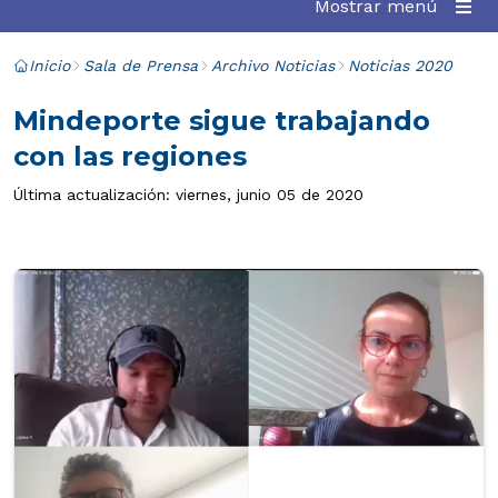
Mostrar menú
Inicio
Sala de Prensa
Archivo Noticias
Noticias 2020
Mindeporte sigue trabajando
con las regiones
Última actualización: viernes, junio 05 de 2020