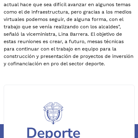
actual hace que sea difícil avanzar en algunos temas
como el de infraestructura, pero gracias a los medios
virtuales podemos seguir, de alguna forma, con el
trabajo que se venía realizando con los alcaldes",
señaló la viceministra, Lina Barrera. El objetivo de
estas reuniones es crear, a futuro, mesas técnicas
para continuar con el trabajo en equipo para la
construcción y presentación de proyectos de inversión
y cofinanciación en pro del sector deporte.