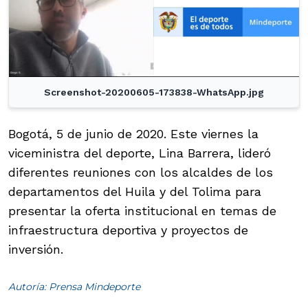
Screenshot-20200605-173838-WhatsApp.jpg
Bogotá, 5 de junio de 2020. Este viernes la
viceministra del deporte, Lina Barrera, lideró
diferentes reuniones con los alcaldes de los
departamentos del Huila y del Tolima para
presentar la oferta institucional en temas de
infraestructura deportiva y proyectos de
inversión.
Autoría: Prensa Mindeporte