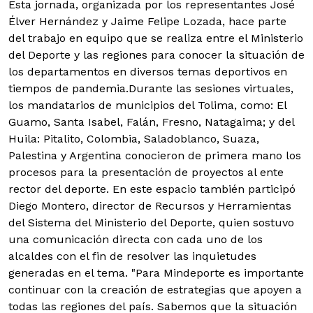
Esta jornada, organizada por los representantes José
Élver Hernández y Jaime Felipe Lozada, hace parte
del trabajo en equipo que se realiza entre el Ministerio
del Deporte y las regiones para conocer la situación de
los departamentos en diversos temas deportivos en
tiempos de pandemia.
Durante las sesiones virtuales,
los mandatarios de municipios del Tolima, como: El
Guamo, Santa Isabel, Falán, Fresno, Natagaima; y del
Huila: Pitalito, Colombia, Saladoblanco, Suaza,
Palestina y Argentina conocieron de primera mano los
procesos para la presentación de proyectos al ente
rector del deporte. En este espacio también participó
Diego Montero, director de Recursos y Herramientas
del Sistema del Ministerio del Deporte, quien sostuvo
una comunicación directa con cada uno de los
alcaldes con el fin de resolver las inquietudes
generadas en el tema. "Para Mindeporte es importante
continuar con la creación de estrategias que apoyen a
todas las regiones del país. Sabemos que la situación