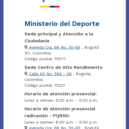
Ministerio del Deporte
Sede principal y Atención a la
Ciudadanía
Avenida Cra. 68 No. 55-65
, Bogotá
DC, Colombia
Código postal: 111071
Sede Centro de Alto Rendimiento
Calle 63 No. 59A - 06
, Bogotá,
Colombia
Código postal: 111221
Horario de atención presencial:
lunes a viernes: 8:00 a.m. - 5:00 p.m.
Horario de atención presencial
radicación - PQRSD:
lunes a viernes: 8:00 a.m. - 5:00 p.m.
Avenida Cra. 68 No. 55-65
, Bogotá