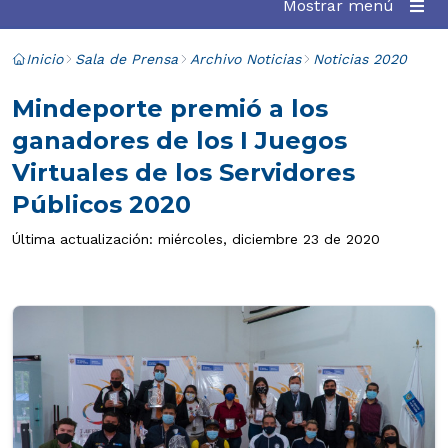
Mostrar menú
Inicio
Sala de Prensa
Archivo Noticias
Noticias 2020
Mindeporte premió a los
ganadores de los I Juegos
Virtuales de los Servidores
Públicos 2020
Última actualización: miércoles, diciembre 23 de 2020