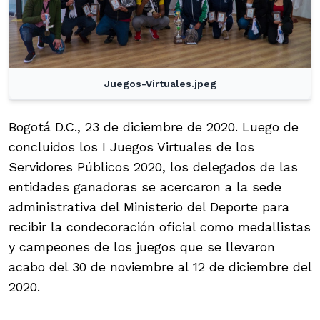
Juegos-Virtuales.jpeg
Bogotá D.C., 23 de diciembre de 2020. Luego de
concluidos los I Juegos Virtuales de los
Servidores Públicos 2020, los delegados de las
entidades ganadoras se acercaron a la sede
administrativa del Ministerio del Deporte para
recibir la condecoración oficial como medallistas
y campeones de los juegos que se llevaron
acabo del 30 de noviembre al 12 de diciembre del
2020.