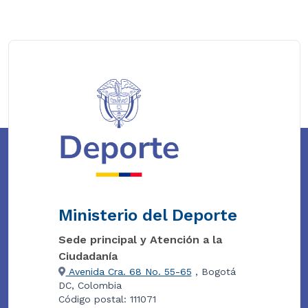
Ministerio del Deporte
Sede principal y Atención a la
Ciudadanía
Avenida Cra. 68 No. 55-65
, Bogotá
DC, Colombia
Código postal: 111071