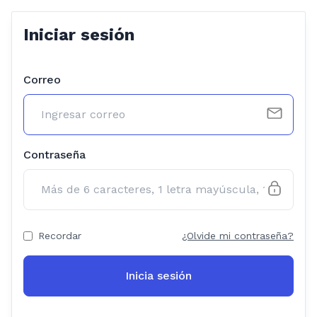
Iniciar sesión
Correo
Contraseña
Recordar
¿Olvide mi contraseña?