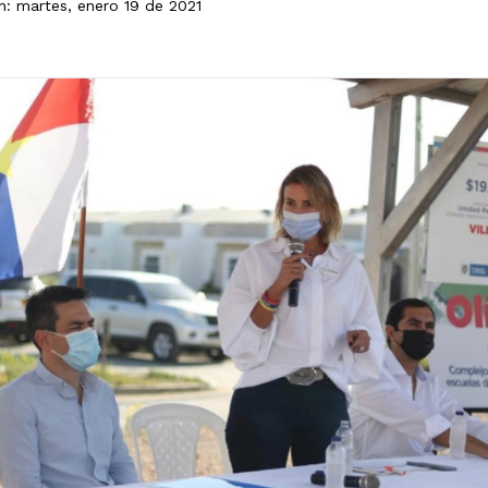
n: martes, enero 19 de 2021