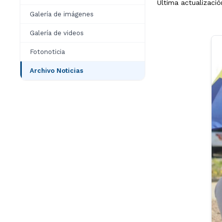
Última actualizació
Galería de imágenes
Galería de videos
Fotonoticia
Archivo Noticias