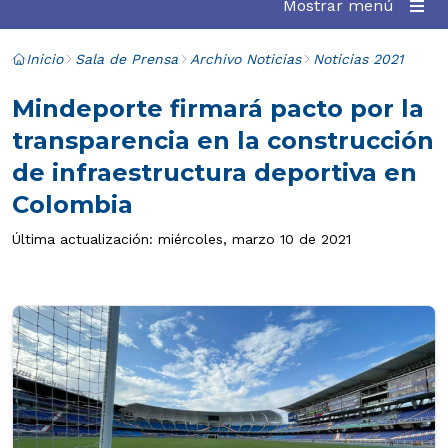
Mostrar menú
Inicio
Sala de Prensa
Archivo Noticias
Noticias 2021
Mindeporte firmará pacto por la
transparencia en la construcción
de infraestructura deportiva en
Colombia
Última actualización: miércoles, marzo 10 de 2021