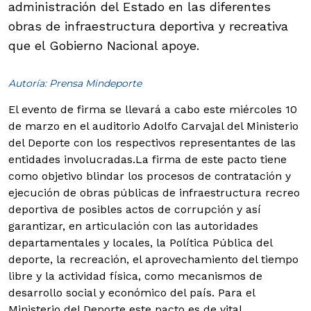
administración del Estado en las diferentes
obras de infraestructura deportiva y recreativa
que el Gobierno Nacional apoye.
Autoría: Prensa Mindeporte
El evento de firma se llevará a cabo este miércoles 10
de marzo en el auditorio Adolfo Carvajal del Ministerio
del Deporte con los respectivos representantes de las
entidades involucradas.
La firma de este pacto tiene
como objetivo blindar los procesos de contratación y
ejecución de obras públicas de infraestructura recreo
deportiva de posibles actos de corrupción y así
garantizar, en articulación con las autoridades
departamentales y locales, la Política Pública del
deporte, la recreación, el aprovechamiento del tiempo
libre y la actividad física, como mecanismos de
desarrollo social y económico del país. Para el
Ministerio del Deporte este pacto es de vital