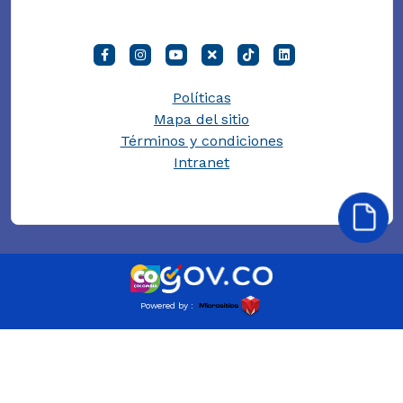
Políticas
Mapa del sitio
Términos y condiciones
Intranet
Powered by :