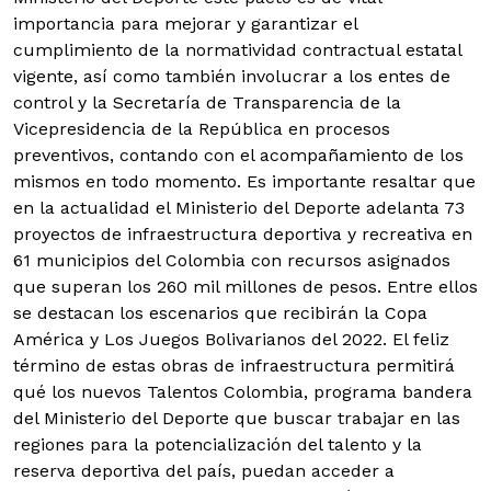
importancia para mejorar y garantizar el
cumplimiento de la normatividad contractual estatal
vigente, así como también involucrar a los entes de
control y la Secretaría de Transparencia de la
Vicepresidencia de la República en procesos
preventivos, contando con el acompañamiento de los
mismos en todo momento. Es importante resaltar que
en la actualidad el Ministerio del Deporte adelanta 73
proyectos de infraestructura deportiva y recreativa en
61 municipios del Colombia con recursos asignados
que superan los 260 mil millones de pesos. Entre ellos
se destacan los escenarios que recibirán la Copa
América y Los Juegos Bolivarianos del 2022. El feliz
término de estas obras de infraestructura permitirá
qué los nuevos Talentos Colombia, programa bandera
del Ministerio del Deporte que buscar trabajar en las
regiones para la potencialización del talento y la
reserva deportiva del país, puedan acceder a