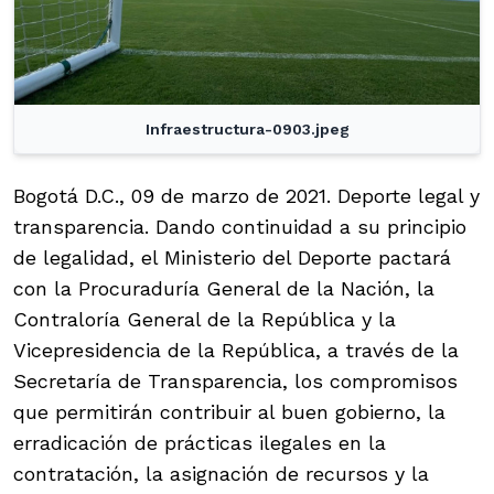
Infraestructura-0903.jpeg
Bogotá D.C., 09 de marzo de 2021. Deporte legal y
transparencia. Dando continuidad a su principio
de legalidad, el Ministerio del Deporte pactará
con la Procuraduría General de la Nación, la
Contraloría General de la República y la
Vicepresidencia de la República, a través de la
Secretaría de Transparencia, los compromisos
que permitirán contribuir al buen gobierno, la
erradicación de prácticas ilegales en la
contratación, la asignación de recursos y la