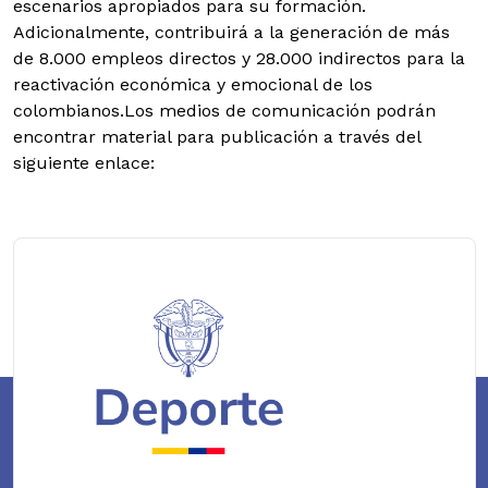
escenarios apropiados para su formación.
Adicionalmente, contribuirá a la generación de más
de 8.000 empleos directos y 28.000 indirectos para la
reactivación económica y emocional de los
colombianos.Los medios de comunicación podrán
encontrar material para publicación a través del
siguiente enlace: