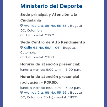
Ministerio del Deporte
Sede principal y Atención a la
Ciudadanía
Avenida Cra. 68 No. 55-65
, Bogotá
DC, Colombia
Código postal: 111071
Sede Centro de Alto Rendimiento
Calle 63 No. 59A - 06
, Bogotá,
Colombia
Código postal: 111221
Horario de atención presencial:
lunes a viernes: 8:00 a.m. - 5:00 p.m.
Horario de atención presencial
radicación - PQRSD:
lunes a viernes: 8:00 a.m. - 5:00 p.m.
Avenida Cra. 68 No. 55-65
, Bogotá
DC, Colombia Código postal: 111071