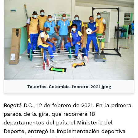
Talentos-Colombia-febrero-2021.jpeg
Bogotá D.C., 12 de febrero de 2021. En la primera
parada de la gira, que recorrerá 18
departamentos del país, el Ministerio del
Deporte, entregó la implementación deportiva