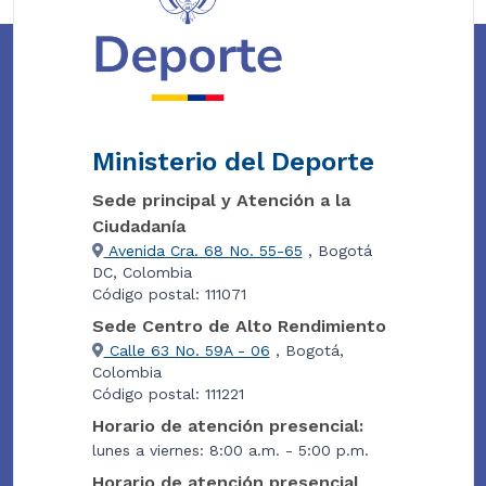
Ministerio del Deporte
Sede principal y Atención a la
Ciudadanía
Avenida Cra. 68 No. 55-65
, Bogotá
DC, Colombia
Código postal: 111071
Sede Centro de Alto Rendimiento
Calle 63 No. 59A - 06
, Bogotá,
Colombia
Código postal: 111221
Horario de atención presencial:
lunes a viernes: 8:00 a.m. - 5:00 p.m.
Horario de atención presencial