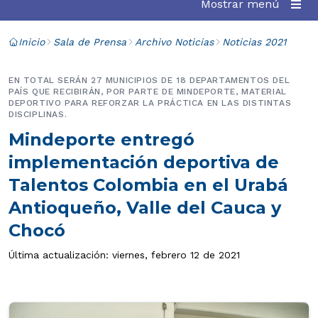
Mostrar menú
Inicio
Sala de Prensa
Archivo Noticias
Noticias 2021
EN TOTAL SERÁN 27 MUNICIPIOS DE 18 DEPARTAMENTOS DEL
PAÍS QUE RECIBIRÁN, POR PARTE DE MINDEPORTE, MATERIAL
DEPORTIVO PARA REFORZAR LA PRÁCTICA EN LAS DISTINTAS
DISCIPLINAS.
Mindeporte entregó
implementación deportiva de
Talentos Colombia en el Urabá
Antioqueño, Valle del Cauca y
Chocó
Última actualización: viernes, febrero 12 de 2021