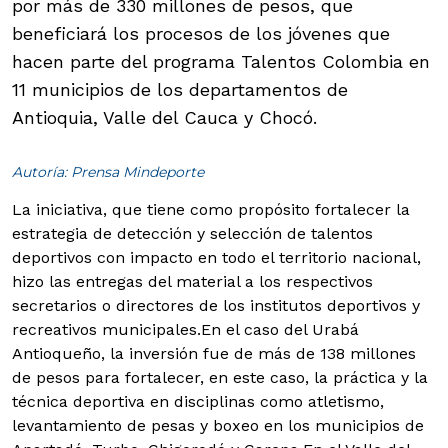
por más de 330 millones de pesos, que
beneficiará los procesos de los jóvenes que
hacen parte del programa Talentos Colombia en
11 municipios de los departamentos de
Antioquia, Valle del Cauca y Chocó.
Autoría: Prensa Mindeporte
La iniciativa, que tiene como propósito fortalecer la
estrategia de detección y selección de talentos
deportivos con impacto en todo el territorio nacional,
hizo las entregas del material a los respectivos
secretarios o directores de los institutos deportivos y
recreativos municipales.
En el caso del Urabá
Antioqueño, la inversión fue de más de 138 millones
de pesos para fortalecer, en este caso, la práctica y la
técnica deportiva en disciplinas como atletismo,
levantamiento de pesas y boxeo en los municipios de