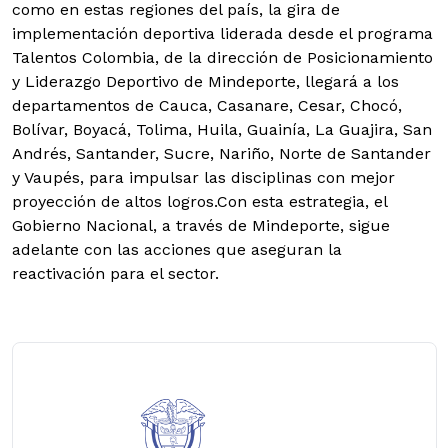
como en estas regiones del país, la gira de
implementación deportiva liderada desde el programa
Talentos Colombia, de la dirección de Posicionamiento
y Liderazgo Deportivo de Mindeporte, llegará a los
departamentos de Cauca, Casanare, Cesar, Chocó,
Bolívar, Boyacá, Tolima, Huila, Guainía, La Guajira, San
Andrés, Santander, Sucre, Nariño, Norte de Santander
y Vaupés, para impulsar las disciplinas con mejor
proyección de altos logros.Con esta estrategia, el
Gobierno Nacional, a través de Mindeporte, sigue
adelante con las acciones que aseguran la
reactivación para el sector.