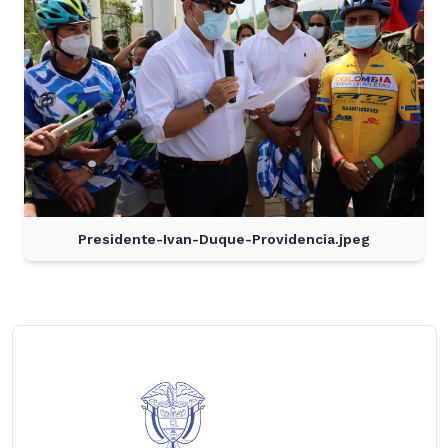
Presidente-Ivan-Duque-Providencia.jpeg