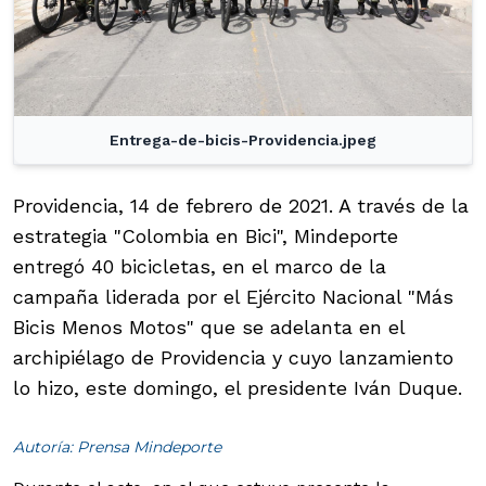
Entrega-de-bicis-Providencia.jpeg
Providencia, 14 de febrero de 2021. A través de la
estrategia "Colombia en Bici", Mindeporte
entregó 40 bicicletas, en el marco de la
campaña liderada por el Ejército Nacional "Más
Bicis Menos Motos" que se adelanta en el
archipiélago de Providencia y cuyo lanzamiento
lo hizo, este domingo, el presidente Iván Duque.
Autoría: Prensa Mindeporte