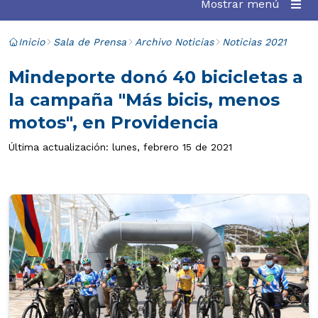
Mostrar menú
Inicio
Sala de Prensa
Archivo Noticias
Noticias 2021
Mindeporte donó 40 bicicletas a
la campaña "Más bicis, menos
motos", en Providencia
Última actualización: lunes, febrero 15 de 2021