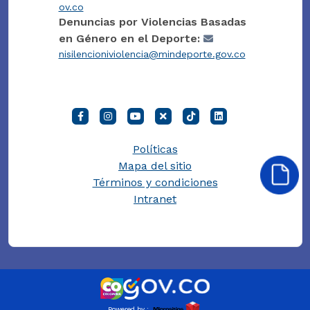
ov.co
Denuncias por Violencias Basadas
en Género en el Deporte:
nisilencioniviolencia@mindeporte.gov.co
Políticas
Mapa del sitio
Términos y condiciones
Intranet
Powered by :