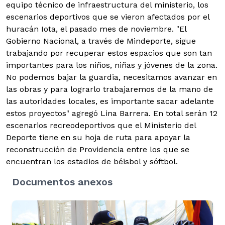
equipo técnico de infraestructura del ministerio, los
escenarios deportivos que se vieron afectados por el
huracán Iota, el pasado mes de noviembre. "El
Gobierno Nacional, a través de Mindeporte, sigue
trabajando por recuperar estos espacios que son tan
importantes para los niños, niñas y jóvenes de la zona.
No podemos bajar la guardia, necesitamos avanzar en
las obras y para lograrlo trabajaremos de la mano de
las autoridades locales, es importante sacar adelante
estos proyectos" agregó Lina Barrera. En total serán 12
escenarios recreodeportivos que el Ministerio del
Deporte tiene en su hoja de ruta para apoyar la
reconstrucción de Providencia entre los que se
encuentran los estadios de béisbol y sóftbol.
Documentos anexos