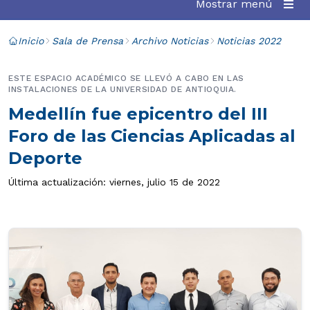
Mostrar menú
Inicio
Sala de Prensa
Archivo Noticias
Noticias 2022
ESTE ESPACIO ACADÉMICO SE LLEVÓ A CABO EN LAS
INSTALACIONES DE LA UNIVERSIDAD DE ANTIOQUIA.
Medellín fue epicentro del III
Foro de las Ciencias Aplicadas al
Deporte
Última actualización: viernes, julio 15 de 2022