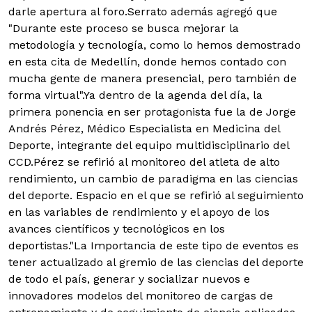
darle apertura al foro.Serrato además agregó que
"Durante este proceso se busca mejorar la
metodología y tecnología, como lo hemos demostrado
en esta cita de Medellín, donde hemos contado con
mucha gente de manera presencial, pero también de
forma virtual".Ya dentro de la agenda del día, la
primera ponencia en ser protagonista fue la de Jorge
Andrés Pérez, Médico Especialista en Medicina del
Deporte, integrante del equipo multidisciplinario del
CCD.Pérez se refirió al monitoreo del atleta de alto
rendimiento, un cambio de paradigma en las ciencias
del deporte. Espacio en el que se refirió al seguimiento
en las variables de rendimiento y el apoyo de los
avances científicos y tecnológicos en los
deportistas."La Importancia de este tipo de eventos es
tener actualizado al gremio de las ciencias del deporte
de todo el país, generar y socializar nuevos e
innovadores modelos del monitoreo de cargas de