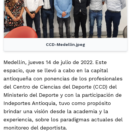
CCD-Medellin.jpeg
Medellín, jueves 14 de julio de 2022. Este
espacio, que se llevó a cabo en la capital
antioqueña con ponencias de los profesionales
del Centro de Ciencias del Deporte (CCD) del
Ministerio del Deporte y con la participación de
Indeportes Antioquia, tuvo como propósito
brindar una visión desde la academia y la
experiencia, sobre los paradigmas actuales del
monitoreo del deportista.