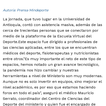
Autoría: Prensa Mindeporte
La jornada, que tuvo lugar en la Universidad de
Antioquia, contó con asistencia masiva, además de las
cerca de trecientas personas que se conectaron por
medio de la plataforma de la Escuela Virtual del
Deporte.
Este espacio fue dirigido a profesionales de
las ciencias aplicadas, entre los que se encuentran
médicos del deporte, fisioterapeutas y nutricionistas
entre otros.
"Es muy importante el reto de este tipo de
espacios, hemos notado un gran avance tecnológico,
la pandemia nos hizo cambiar y nuestras
herramientas a nivel de Ministerio son muy modernas.
Aunque no es solo invertir en equipos, sino mejorar el
nivel académico, es por eso que estamos haciendo
foros en todo el país", aseguró el médico Mauricio
Serrato, coordinador del Centro de Ciencias del
Deporte del ministerio y quien fue el encargado de