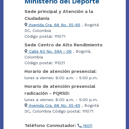
Ministerio del Deporte
Sede principal y Atención a la
Ciudadanía
Avenida Cra. 68 No. 55-65
, Bogotá
DC, Colombia
Código postal: 111071
Sede Centro de Alto Rendimiento
Calle 63 No. 59A - 06
, Bogotá,
Colombia
Código postal: 111221
Horario de atención presencial:
lunes a viernes: 8:00 a.m. - 5:00 p.m.
Horario de atención presencial
radicación - PQRSD:
lunes a viernes: 8:00 a.m. - 5:00 p.m.
Avenida Cra. 68 No. 55-65
, Bogotá
DC, Colombia Código postal: 111071
Teléfono Conmutador:
(601)