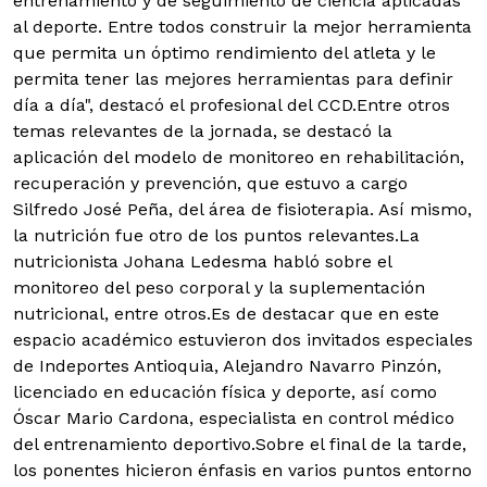
entrenamiento y de seguimiento de ciencia aplicadas
al deporte. Entre todos construir la mejor herramienta
que permita un óptimo rendimiento del atleta y le
permita tener las mejores herramientas para definir
día a día", destacó el profesional del CCD.Entre otros
temas relevantes de la jornada, se destacó la
aplicación del modelo de monitoreo en rehabilitación,
recuperación y prevención, que estuvo a cargo
Silfredo José Peña, del área de fisioterapia. Así mismo,
la nutrición fue otro de los puntos relevantes.La
nutricionista Johana Ledesma habló sobre el
monitoreo del peso corporal y la suplementación
nutricional, entre otros.Es de destacar que en este
espacio académico estuvieron dos invitados especiales
de Indeportes Antioquia, Alejandro Navarro Pinzón,
licenciado en educación física y deporte, así como
Óscar Mario Cardona, especialista en control médico
del entrenamiento deportivo.Sobre el final de la tarde,
los ponentes hicieron énfasis en varios puntos entorno