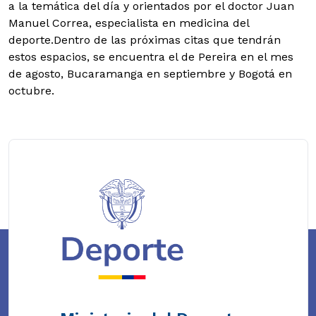
a la temática del día y orientados por el doctor Juan
Manuel Correa, especialista en medicina del
deporte.Dentro de las próximas citas que tendrán
estos espacios, se encuentra el de Pereira en el mes
de agosto, Bucaramanga en septiembre y Bogotá en
octubre.