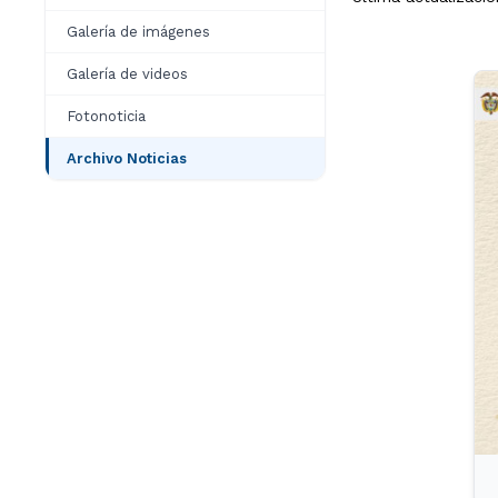
Galería de imágenes
Galería de videos
Fotonoticia
Archivo Noticias