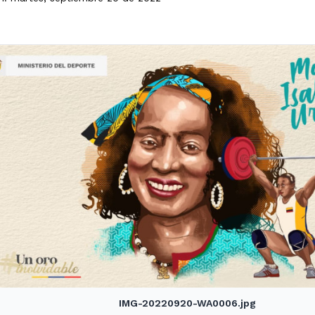
IMG-20220920-WA0006.jpg