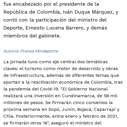
fue encabezado por el presidente de la
República de Colombia, Iván Duque Márquez, y
contó con la participación del ministro del
Deporte, Ernesto Lucena Barrero, y demás
miembros del gabinete.
Autoría: Prensa Mindeporte
La jornada tuvo como eje central dos temáticas
claves: el turismo como motor de desarrollo y obras
de infraestructura, además de diferentes temas que
aportan a la reactivación económica de Colombia, tras
la pandemia del Covid-19.
"El Gobierno Nacional
realizará una inversión en Cundinamarca, de 58 mil
millones de pesos. Se firmarán cinco convenios la
próxima semana en Sopó, Junín, Bojacá, Caparrapí y
Chía. Posteriormente, entre enero y febrero de 2021,
se firmarán otros 16", aseguró el ministro del