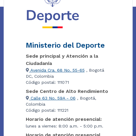
Ministerio del Deporte
Sede principal y Atención a la
Ciudadanía
Avenida Cra. 68 No. 55-65
, Bogotá
DC, Colombia
Código postal: 111071
Sede Centro de Alto Rendimiento
Calle 63 No. 59A - 06
, Bogotá,
Colombia
Código postal: 111221
Horario de atención presencial:
lunes a viernes: 8:00 a.m. - 5:00 p.m.
Horario de atención presencial