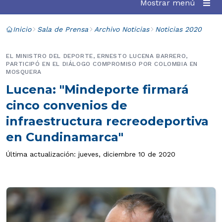
Mostrar menú
Inicio
Sala de Prensa
Archivo Noticias
Noticias 2020
EL MINISTRO DEL DEPORTE, ERNESTO LUCENA BARRERO,
PARTICIPÓ EN EL DIÁLOGO COMPROMISO POR COLOMBIA EN
MOSQUERA
Lucena: "Mindeporte firmará
cinco convenios de
infraestructura recreodeportiva
en Cundinamarca"
Última actualización: jueves, diciembre 10 de 2020