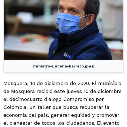
ministro-Lucena-Barrero.jpeg
Mosquera, 10 de diciembre de 2020. El municipio
de Mosquera recibió este jueves 10 de diciembre
el decimocuarto diálogo Compromiso por
Colombia, un taller que busca recuperar la
economía del país, generar equidad y promover
el bienestar de todos los ciudadanos. El evento