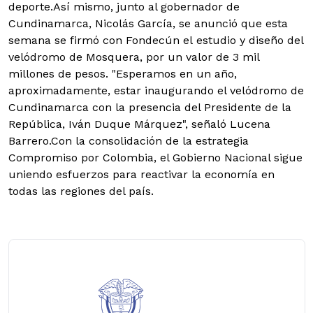
deporte.
Así mismo, junto al gobernador de
Cundinamarca, Nicolás García, se anunció que esta
semana se firmó con Fondecún el estudio y diseño del
velódromo de Mosquera, por un valor de 3 mil
millones de pesos. "Esperamos en un año,
aproximadamente, estar inaugurando el velódromo de
Cundinamarca con la presencia del Presidente de la
República, Iván Duque Márquez", señaló Lucena
Barrero.
Con la consolidación de la estrategia
Compromiso por Colombia, el Gobierno Nacional sigue
uniendo esfuerzos para reactivar la economía en
todas las regiones del país.