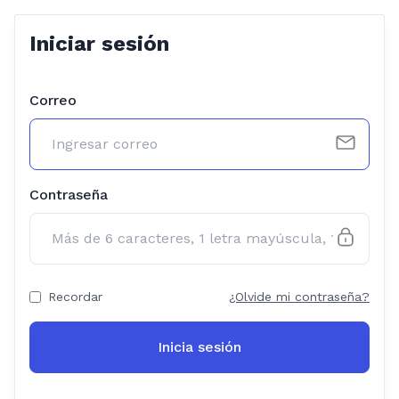
Iniciar sesión
Correo
Contraseña
Recordar
¿Olvide mi contraseña?