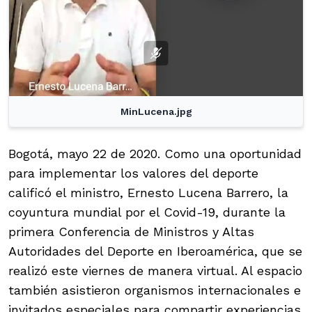
MinLucena.jpg
Bogotá, mayo 22 de 2020. Como una oportunidad
para implementar los valores del deporte
calificó el ministro, Ernesto Lucena Barrero, la
coyuntura mundial por el Covid-19, durante la
primera Conferencia de Ministros y Altas
Autoridades del Deporte en Iberoamérica, que se
realizó este viernes de manera virtual. Al espacio
también asistieron organismos internacionales e
invitados especiales para compartir experiencias