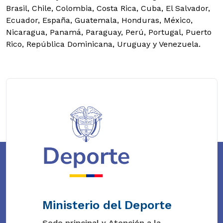
Brasil, Chile, Colombia, Costa Rica, Cuba, El Salvador,
Ecuador, España, Guatemala, Honduras, México,
Nicaragua, Panamá, Paraguay, Perú, Portugal, Puerto
Rico, República Dominicana, Uruguay y Venezuela.
Ministerio del Deporte
Sede principal y Atención a la