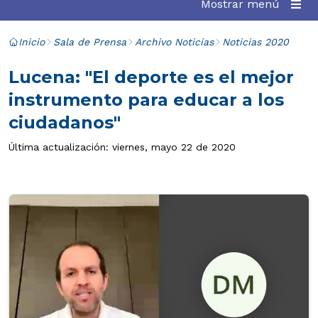
Mostrar menú
Inicio
Sala de Prensa
Archivo Noticias
Noticias 2020
Lucena: "El deporte es el mejor
instrumento para educar a los
ciudadanos"
Última actualización: viernes, mayo 22 de 2020