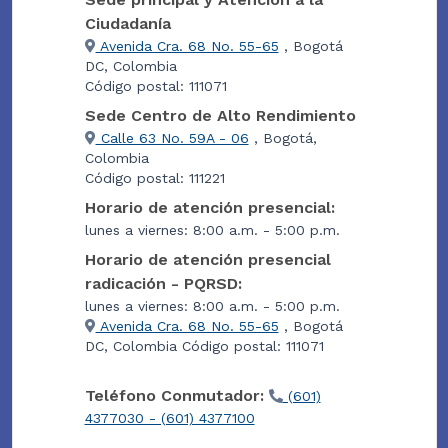
Ciudadanía
Avenida Cra. 68 No. 55-65
, Bogotá
DC, Colombia
Código postal: 111071
Sede Centro de Alto Rendimiento
Calle 63 No. 59A - 06
, Bogotá,
Colombia
Código postal: 111221
Horario de atención presencial:
lunes a viernes: 8:00 a.m. - 5:00 p.m.
Horario de atención presencial
radicación - PQRSD:
lunes a viernes: 8:00 a.m. - 5:00 p.m.
Avenida Cra. 68 No. 55-65
, Bogotá
DC, Colombia Código postal: 111071
Teléfono Conmutador:
(601)
4377030 - (601) 4377100