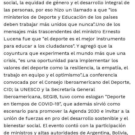
social, la equidad de género y el desarrollo integral de
las personas, por eso hizo un llamado a que "los
ministerios de Deporte y Educación de los países
deben trabajar más unidos que nunca".Uno de los
mensajes más trascendentes del ministro Ernesto
Lucena fue que "el deporte es el mejor instrumento
para educar a los ciudadanos". Y agregó que la
coyuntura que experimenta el mundo más que una
crisis, "es una oportunidad para implementar los
valores del deporte como la resiliencia, la empatía, el
trabajo en equipo y el optimismo".La conferencia
convocada por el Consejo Iberoamericano del Deporte,
CID; la UNESCO y la Secretaría General
Iberoamericana, SEGIB, tuvo como eslogan "Deporte
en tiempos de COVID-19", que además sirvió como
escenario para promover la Agenda 2030 e invitar a la
unión de fuerzas en pro del desarrollo sostenible y el
bienestar social. El evento contó con la participación
de ministros y altas autoridades de Argentina, Bolivia,