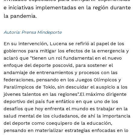
e iniciativas implementadas en la región durante
la pandemia.
Autoría: Prensa Mindeporte
En su intervención, Lucena se refirió al papel de los
gobiernos para mitigar los efectos de la emergencia y
aclaró que "tienen un rol fundamental en el nuevo
enfoque del deporte poscovid, para sostener el
andamiaje de entrenamientos y procesos con las
federaciones, pensando en los Juegos Olímpicos y
Paralímpicos de Tokio, sin descuidar el auspicio a los
jóvenes talentos en las regiones".
El máximo dirigente
deportivo del país fue enfático en que uno de los
desafíos que hoy enfrenta el mundo es trabajar en la
salud mental de los ciudadanos, de ahí la importancia
del deporte como coequipero de la educación,
pensando en materializar estrategias enfocadas en lo