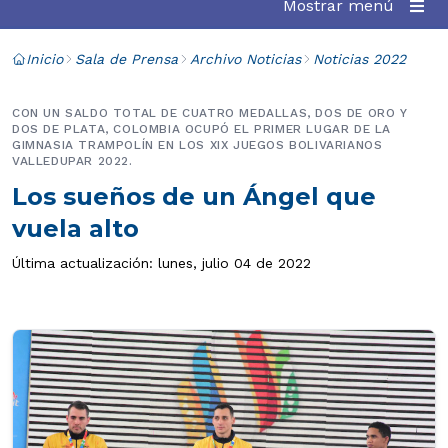
Mostrar menú
Inicio
Sala de Prensa
Archivo Noticias
Noticias 2022
CON UN SALDO TOTAL DE CUATRO MEDALLAS, DOS DE ORO Y
DOS DE PLATA, COLOMBIA OCUPÓ EL PRIMER LUGAR DE LA
GIMNASIA TRAMPOLÍN EN LOS XIX JUEGOS BOLIVARIANOS
VALLEDUPAR 2022.
Los sueños de un Ángel que
vuela alto
Última actualización: lunes, julio 04 de 2022