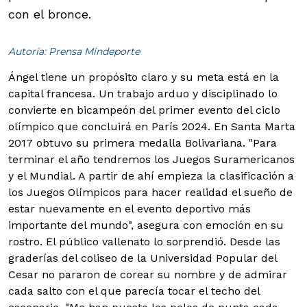
con el bronce.
Autoría: Prensa Mindeporte
Ángel tiene un propósito claro y su meta está en la
capital francesa. Un trabajo arduo y disciplinado lo
convierte en bicampeón del primer evento del ciclo
olímpico que concluirá en París 2024. En Santa Marta
2017 obtuvo su primera medalla Bolivariana.
"Para
terminar el año tendremos los Juegos Suramericanos
y el Mundial. A partir de ahí empieza la clasificación a
los Juegos Olímpicos para hacer realidad el sueño de
estar nuevamente en el evento deportivo más
importante del mundo", asegura con emoción en su
rostro. El público vallenato lo sorprendió. Desde las
graderías del coliseo de la Universidad Popular del
Cesar no pararon de corear su nombre y de admirar
cada salto con el que parecía tocar el techo del