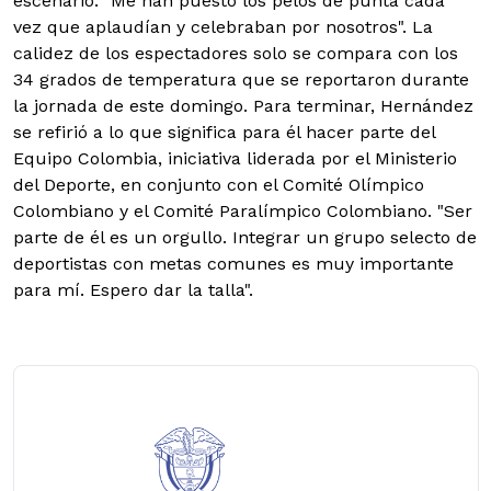
escenario. "Me han puesto los pelos de punta cada
vez que aplaudían y celebraban por nosotros". La
calidez de los espectadores solo se compara con los
34 grados de temperatura que se reportaron durante
la jornada de este domingo. Para terminar, Hernández
se refirió a lo que significa para él hacer parte del
Equipo Colombia, iniciativa liderada por el Ministerio
del Deporte, en conjunto con el Comité Olímpico
Colombiano y el Comité Paralímpico Colombiano. "Ser
parte de él es un orgullo. Integrar un grupo selecto de
deportistas con metas comunes es muy importante
para mí. Espero dar la talla".