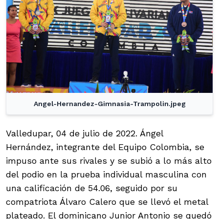
Angel-Hernandez-Gimnasia-Trampolin.jpeg
Valledupar, 04 de julio de 2022. Ángel
Hernández, integrante del Equipo Colombia, se
impuso ante sus rivales y se subió a lo más alto
del podio en la prueba individual masculina con
una calificación de 54.06, seguido por su
compatriota Álvaro Calero que se llevó el metal
plateado. El dominicano Junior Antonio se quedó