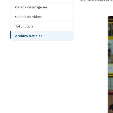
Galería de imágenes
Galería de videos
Fotonoticia
Archivo Noticias