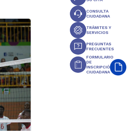
CONSULTA
CIUDADANA
TRÁMITES Y
SERVICIOS
PREGUNTAS
FRECUENTES
FORMULARIO
DE
INSCRIPCIÓN
CIUDADANA