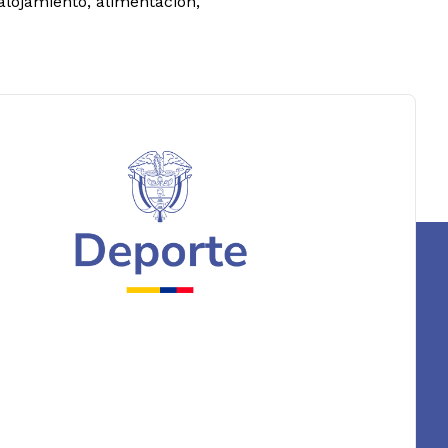
alojamiento, alimentación,