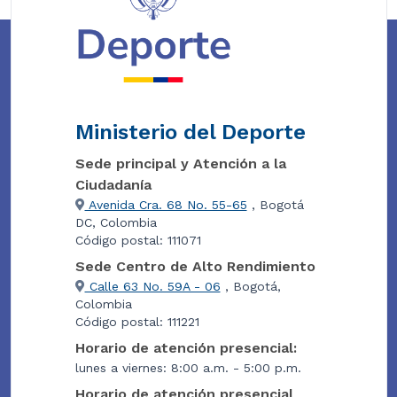
Ministerio del Deporte
Sede principal y Atención a la
Ciudadanía
Avenida Cra. 68 No. 55-65
, Bogotá
DC, Colombia
Código postal: 111071
Sede Centro de Alto Rendimiento
Calle 63 No. 59A - 06
, Bogotá,
Colombia
Código postal: 111221
Horario de atención presencial:
lunes a viernes: 8:00 a.m. - 5:00 p.m.
Horario de atención presencial