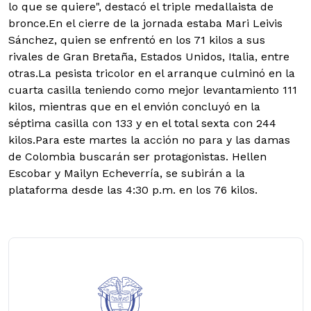
lo que se quiere", destacó el triple medallaista de
bronce.
En el cierre de la jornada estaba Mari Leivis
Sánchez, quien se enfrentó en los 71 kilos a sus
rivales de Gran Bretaña, Estados Unidos, Italia, entre
otras.
La pesista tricolor en el arranque culminó en la
cuarta casilla teniendo como mejor levantamiento 111
kilos, mientras que en el envión concluyó en la
séptima casilla con 133 y en el total sexta con 244
kilos.
Para este martes la acción no para y las damas
de Colombia buscarán ser protagonistas. Hellen
Escobar y Mailyn Echeverría, se subirán a la
plataforma desde las 4:30 p.m. en los 76 kilos.