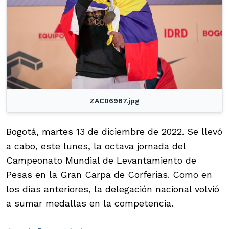
ZAC06967.jpg
Bogotá, martes 13 de diciembre de 2022. Se llevó
a cabo, este lunes, la octava jornada del
Campeonato Mundial de Levantamiento de
Pesas en la Gran Carpa de Corferias. Como en
los días anteriores, la delegación nacional volvió
a sumar medallas en la competencia.