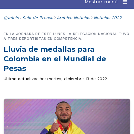
Mostrar menú
Inicio
Sala de Prensa
Archivo Noticias
Noticias 2022
EN LA JORNADA DE ESTE LUNES LA DELEGACIÓN NACIONAL TUVO
A TRES DEPORTISTAS EN COMPETENCIA.
Lluvia de medallas para
Colombia en el Mundial de
Pesas
Última actualización: martes, diciembre 13 de 2022